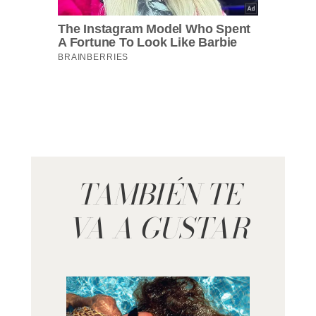
TAMBIÉN TE
VA A GUSTAR