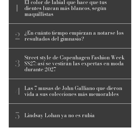
El color de labial que hace que tus
dientes luzcan más blancos, según
maquillistas
¿En cuánto tiempo empiezan a notarse los
resultados del gimnasio?
Street style de Copenhagen Fashion Week
SS27: así se vestirán las expertas en moda
durante 2027
Las 7 musas de John Galliano que dieron
vida a sus colecciones más memorables
Lindsay Lohan ya no es rubia