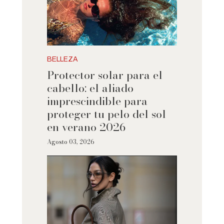
BELLEZA
Protector solar para el
cabello: el aliado
imprescindible para
proteger tu pelo del sol
en verano 2026
Agosto 03, 2026