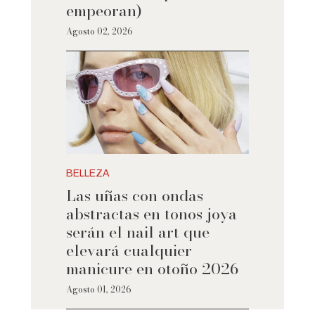
empeoran)
Agosto 02, 2026
BELLEZA
Las uñas con ondas
abstractas en tonos joya
serán el nail art que
elevará cualquier
manicure en otoño 2026
Agosto 01, 2026