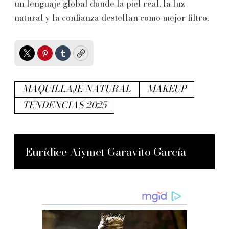
un lenguaje global donde la piel real, la luz
natural y la confianza destellan como mejor filtro.
Twitter
Pinterest
Tumblr
Copy
MAQUILLAJE NATURAL
MAKEUP
TENDENCIAS 2025
Eurídice Aiymet Garavito García