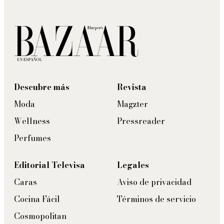
Descubre más
Revista
Moda
Magzter
Wellness
Pressreader
Perfumes
Editorial Televisa
Legales
Caras
Aviso de privacidad
Cocina Fácil
Términos de servicio
Cosmopolitan