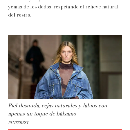
yemas de los dedos, respetando el relieve natural
del rostro.
Piel desnuda, cejas naturales y labios con
apenas un toque de bálsamo
PINTEREST