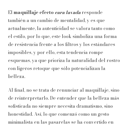
El
maquillaje efecto
cara lavada
responde
también a un cambio de mentalidad, y es que
actualmente, la autenticidad se valora tanto como
el estilo, por lo que, este look simboliza una forma
de resistencia frente a los filtros y los estándares
imposibles, y por ello, esta tendencia rompe
esquemas, ya que prioriza la naturalidad del rostro
con ligeros retoque que sólo potencializan la
belleza.
Al final, no se trata de renunciar al maquillaje, sino
de reinterpretarlo. De entender que la belleza más
sofisticada no siempre necesita dramatismo, sino
honestidad. Así, lo que comenzó como un gesto
minimalista en las pasarelas se ha convertido en