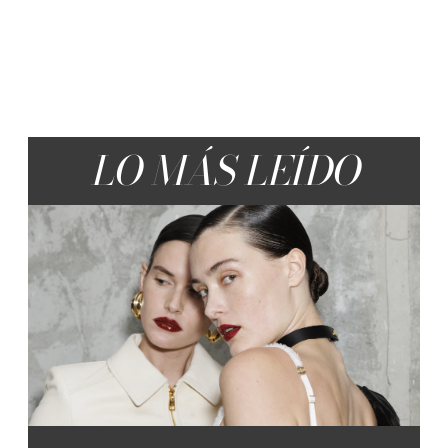
LO MÁS LEÍDO