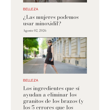
BELLEZA
¿Las mujeres podemos
usar minoxidil?
Agosto 02, 2026
BELLEZA
Los ingredientes que sí
ayudan a eliminar los
granitos de los brazos (y
los 5 errores que los