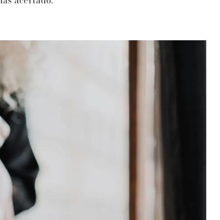
más acertado.