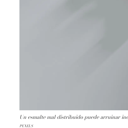
Un esmalte mal distribuido puede arruinar inc
PEXELS