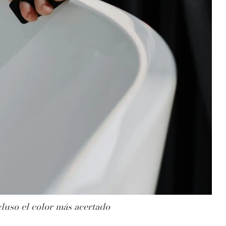
luso el color más acertado