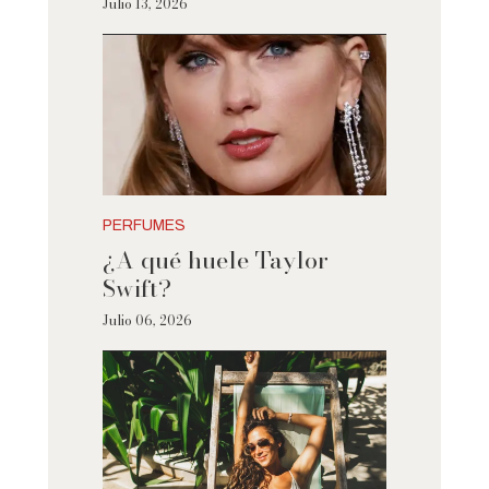
Julio 13, 2026
PERFUMES
¿A qué huele Taylor
Swift?
Julio 06, 2026