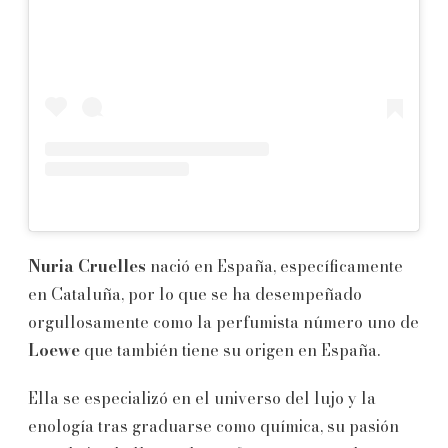
Nuria Cruelles
nació en España, específicamente
en Cataluña, por lo que se ha desempeñado
orgullosamente como la perfumista número uno de
Loewe
que también tiene su origen en España.
Ella se especializó en el universo del lujo y la
enología tras graduarse como química, su pasión