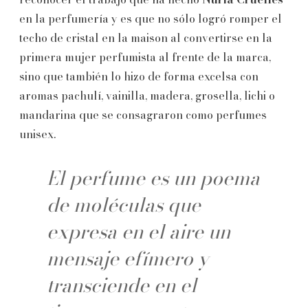
en la perfumería y es que no sólo logró romper el
techo de cristal en la maison al convertirse en la
primera mujer perfumista al frente de la marca,
sino que también lo hizo de forma excelsa con
aromas pachulí, vainilla, madera, grosella, lichi o
mandarina que se consagraron como perfumes
unisex.
El perfume es un poema
de moléculas que
expresa en el aire un
mensaje efímero y
transciende en el