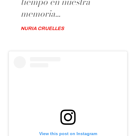
tiempo en nuestra
memoria…
NURIA CRUELLES
View this post on Instagram