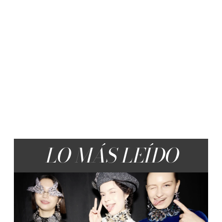
LO MÁS LEÍDO