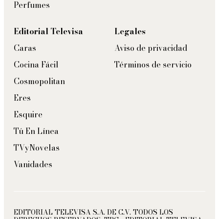
Perfumes
Editorial Televisa
Legales
Caras
Aviso de privacidad
Cocina Fácil
Términos de servicio
Cosmopolitan
Eres
Esquire
Tú En Línea
TVyNovelas
Vanidades
EDITORIAL TELEVISA S.A. DE C.V. TODOS LOS