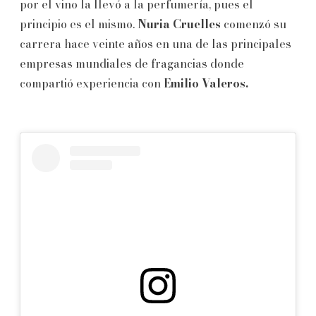
por el vino la llevó a la perfumería, pues el
principio es el mismo.
Nuria Cruelles
comenzó su
carrera hace veinte años en una de las principales
empresas mundiales de fragancias donde
compartió experiencia con
Emilio Valeros.