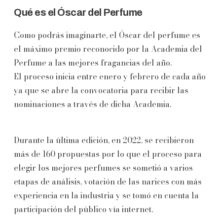
Qué es el Óscar del Perfume
Como podrás imaginarte, el Óscar del perfume es
el máximo premio reconocido por la Academia del
Perfume a las mejores fragancias del año.
El proceso inicia entre enero y febrero de cada año
ya que se abre la convocatoria para recibir las
nominaciones a través de dicha Academia.
Durante la última edición, en 2022, se recibieron
más de 160 propuestas por lo que el proceso para
elegir los mejores perfumes se sometió a varios
etapas de análisis, votación de las narices con más
experiencia en la industria y se tomó en cuenta la
participación del público vía internet.