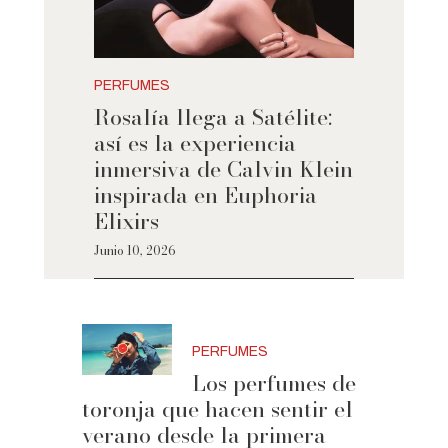
PERFUMES
Rosalía llega a Satélite:
así es la experiencia
inmersiva de Calvin Klein
inspirada en Euphoria
Elixirs
Junio 10, 2026
PERFUMES
Los perfumes de
toronja que hacen sentir el
verano desde la primera