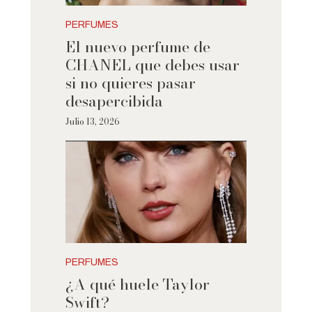
PERFUMES
El nuevo perfume de
CHANEL que debes usar
si no quieres pasar
desapercibida
Julio 13, 2026
PERFUMES
¿A qué huele Taylor
Swift?