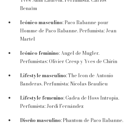
Benaïm
Icónico masculino
: Paco Rabanne pour
Homme de Paco Rabanne. Perfumista: Jean
Martel
Icónico feminino
: Angel de Mugler.
Perfumistas: Olivier Cresp y Yves de Chirin
Lifestyle masculino
: The Icon de Antonio
Banderas. Perfumista: Nicolas Beaulieu
Lifestyle femenino
: Gadea de Hoss Intropia.
Perfumista: Jordi Fernández
Diseño masculino
: Phantom de Paco Rabanne.