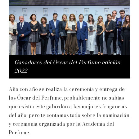
Ganadores del Óscar del Perfume edición
2022
Año con año se realiza la ceremonia y entrega de
los Óscar del Perfume, probablemente no sabías
que existía este galardón a las mejores fragancias
del año, pero te contamos todo sobre la nominación
y ceremonia organizada por la Academia del
Perfume.