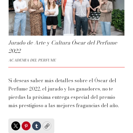
Jurado de Arte y Cultura Óscar del Perfume
2022
ACADEMIA DEL PERFUME
Si deseas saber más detalles sobre el Óscar del
Perfume 2022, el jurado y los ganadores, no te
pierdas la próxima entrega especial del premio
más prestigioso a las mejores fragancias del año.
Twitter
Pinterest
Tumblr
Copy