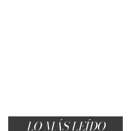
LO MÁS LEÍDO