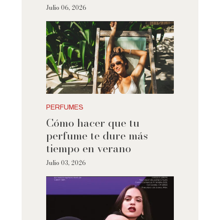
Julio 06, 2026
PERFUMES
Cómo hacer que tu
perfume te dure más
tiempo en verano
Julio 03, 2026