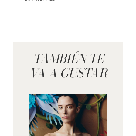
TAMBIÉN TE
VA A GUSTAR