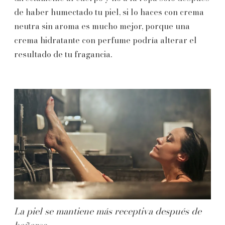
de haber humectado tu piel, si lo haces con crema
neutra sin aroma es mucho mejor, porque una
crema hidratante con perfume podría alterar el
resultado de tu fragancia.
La piel se mantiene más receptiva después de