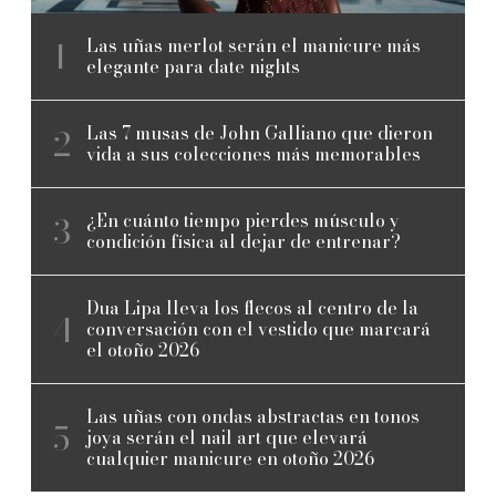
Las uñas merlot serán el manicure más
elegante para date nights
Las 7 musas de John Galliano que dieron
vida a sus colecciones más memorables
¿En cuánto tiempo pierdes músculo y
condición física al dejar de entrenar?
Dua Lipa lleva los flecos al centro de la
conversación con el vestido que marcará
el otoño 2026
Las uñas con ondas abstractas en tonos
joya serán el nail art que elevará
cualquier manicure en otoño 2026