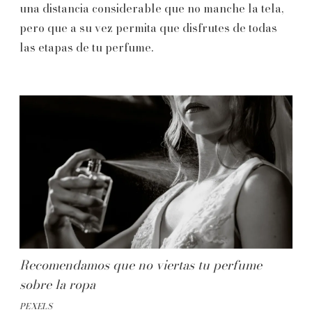
una distancia considerable que no manche la tela,
pero que a su vez permita que disfrutes de todas
las etapas de tu perfume.
Recomendamos que no viertas tu perfume
sobre la ropa
PEXELS