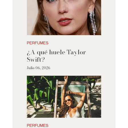
PERFUMES
¿A qué huele Taylor
Swift?
Julio 06, 2026
PERFUMES