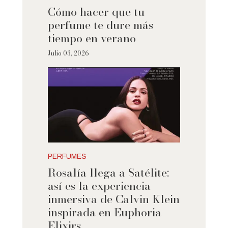
Cómo hacer que tu
perfume te dure más
tiempo en verano
Julio 03, 2026
PERFUMES
Rosalía llega a Satélite:
así es la experiencia
inmersiva de Calvin Klein
inspirada en Euphoria
Elixirs