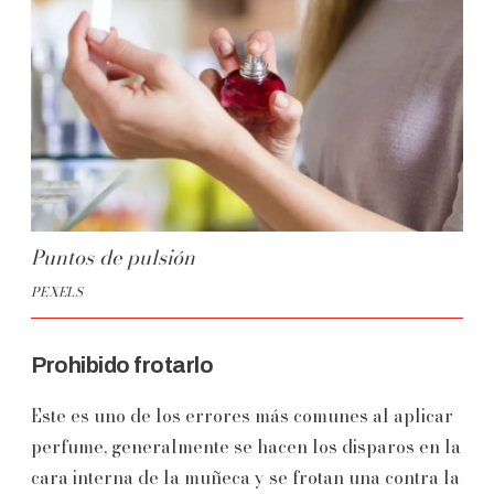
Puntos de pulsión
PEXELS
Prohibido frotarlo
Este es uno de los errores más comunes al aplicar
perfume, generalmente se hacen los disparos en la
cara interna de la muñeca y se frotan una contra la