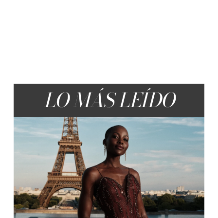
LO MÁS LEÍDO