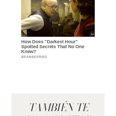
TAMBIÉN TE