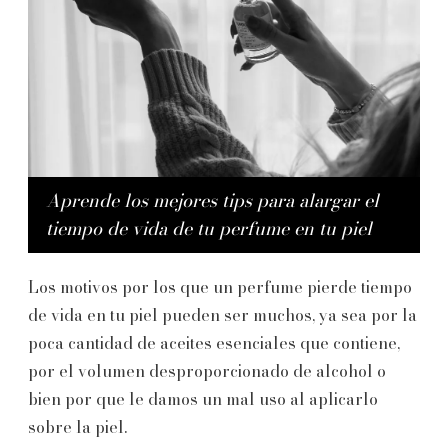
Aprende los mejores tips para alargar el
tiempo de vida de tu perfume en tu piel
Los motivos por los que un perfume pierde tiempo
de vida en tu piel pueden ser muchos, ya sea por la
poca cantidad de aceites esenciales que contiene,
por el volumen desproporcionado de alcohol o
bien por que le damos un mal uso al aplicarlo
sobre la piel.