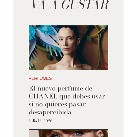
VA A GUSTAR
PERFUMES
El nuevo perfume de
CHANEL que debes usar
si no quieres pasar
desapercibida
Julio 13, 2026