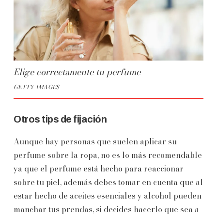
Elige correctamente tu perfume
GETTY IMAGES
Otros tips de fijación
Aunque hay personas que suelen aplicar su
perfume sobre la ropa, no es lo más recomendable
ya que el perfume está hecho para reaccionar
sobre tu piel, además debes tomar en cuenta que al
estar hecho de aceites esenciales y alcohol pueden
manchar tus prendas, si decides hacerlo que sea a