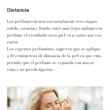
Distancia
Los perfumes tienen escencialmente tres etapas:
salida, corazón y fondo, entre más lejos apliques tu
perfume el resultado en tu piel va a variar por esa
razón.
Los expertos perfumistas sugieren que se aplique
a 10 centímetros de distancia de la piel ya que esto
permite que el perfume se expanda con mayor
éxito y no pierda fijación.