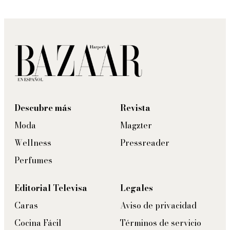
Descubre más
Revista
Moda
Magzter
Wellness
Pressreader
Perfumes
Editorial Televisa
Legales
Caras
Aviso de privacidad
Cocina Fácil
Términos de servicio