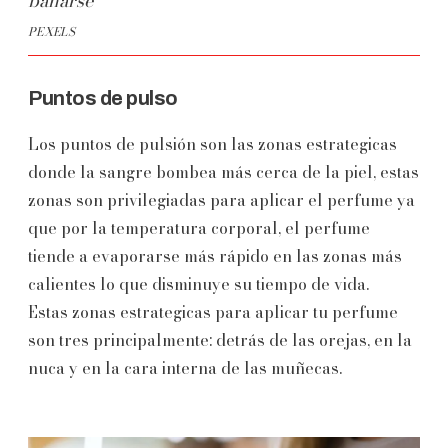
bañarse
PEXELS
Puntos de pulso
Los puntos de pulsión son las zonas estrategicas
donde la sangre bombea más cerca de la piel, estas
zonas son privilegiadas para aplicar el perfume ya
que por la temperatura corporal, el perfume
tiende a evaporarse más rápido en las zonas más
calientes lo que disminuye su tiempo de vida.
Estas zonas estrategicas para aplicar tu perfume
son tres principalmente: detrás de las orejas, en la
nuca y en la cara interna de las muñecas.