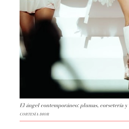
El ángel contemporáneo: plumas, corsetería 
CORTESÍA DIOR