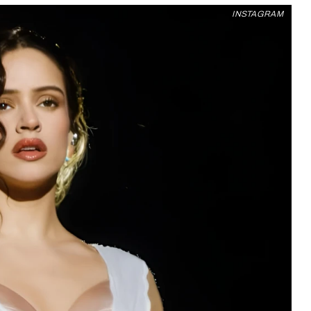
INSTAGRAM