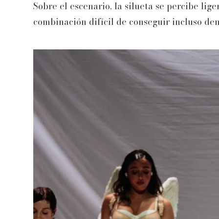
Sobre el escenario, la silueta se percibe l
combinación difícil de conseguir incluso dent