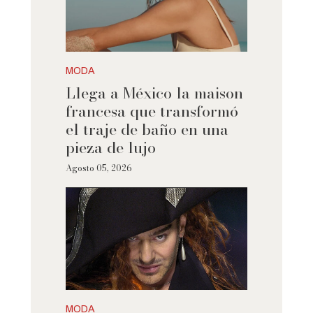
MODA
Llega a México la maison
francesa que transformó
el traje de baño en una
pieza de lujo
Agosto 05, 2026
MODA