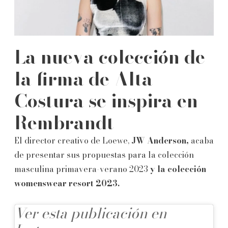
La nueva colección de
la firma de Alta
Costura se inspira en
Rembrandt
El director creativo de Loewe,
JW Anderson,
acaba
de presentar sus propuestas para la colección
masculina primavera-verano 2023
y la colección
womenswear resort 2023.
Ver esta publicación en