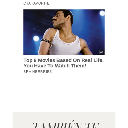
TAMBIÉN TE