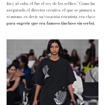
fin y al cabo, él fue el rey de los selfies.” Como ha
asegurado el director creativo, el que se pintara a
sí mismo, es decir, su vocación retratista, era clave
para sugerir que era famoso (incluso sin serlo).