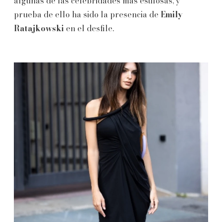
algunas de las celebridades más estilosas, y
prueba de ello ha sido la presencia de
Emily
Ratajkowski
en el desfile.