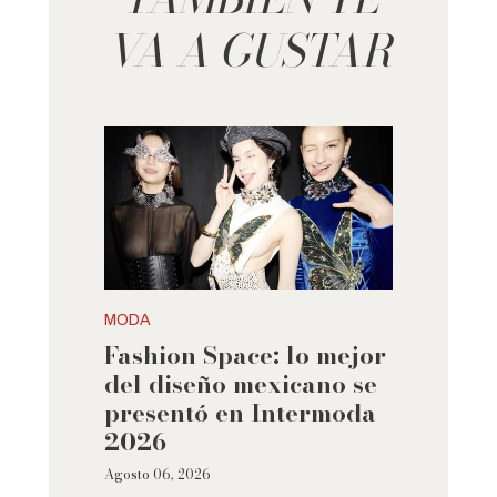
VA A GUSTAR
MODA
Fashion Space: lo mejor
del diseño mexicano se
presentó en Intermoda
2026
Agosto 06, 2026