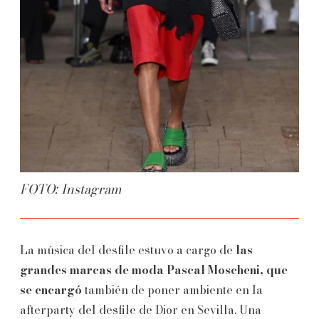
FOTO: Instagram
La música del desfile estuvo a cargo de
las
grandes marcas de moda Pascal Moscheni, que
se encargó
también de poner ambiente en la
afterparty del desfile de Dior en Sevilla. Una