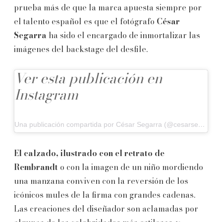
prueba más de que la marca apuesta siempre por
el talento español es que el fotógrafo
César
Segarra
ha sido el encargado de inmortalizar las
imágenes del backstage del desfile.
Ver esta publicación en
Instagram
Una publicación compartida por César Segarra (@cesarsegarra_)
El calzado, ilustrado con el retrato de
Rembrandt
o con la imagen de un niño mordiendo
una manzana conviven con la reversión de los
icónicos mules de la firma con grandes cadenas.
Las creaciones del diseñador son aclamadas por