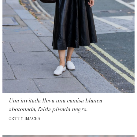
Una invitada lleva una camisa blanca
abotonada, falda plisada negra.
GETTY IMAGES