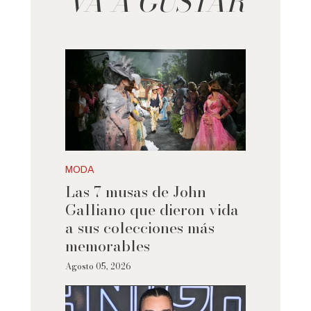
VA A GUSTAR
MODA
Las 7 musas de John
Galliano que dieron vida
a sus colecciones más
memorables
Agosto 05, 2026