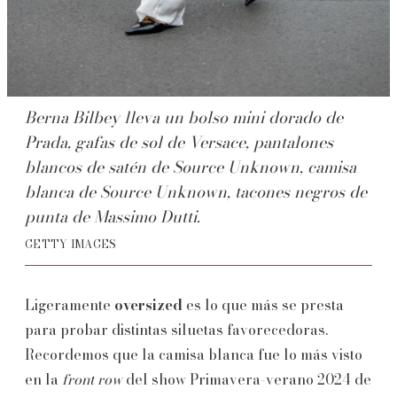
Berna Bilbey lleva un bolso mini dorado de
Prada, gafas de sol de Versace, pantalones
blancos de satén de Source Unknown, camisa
blanca de Source Unknown, tacones negros de
punta de Massimo Dutti.
GETTY IMAGES
Ligeramente
oversized
es lo que más se presta
para probar distintas siluetas favorecedoras.
Recordemos que la camisa blanca fue lo más visto
en la
front row
del show Primavera-verano 2024 de