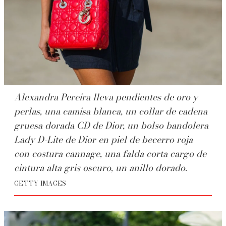
Alexandra Pereira lleva pendientes de oro y
perlas, una camisa blanca, un collar de cadena
gruesa dorada CD de Dior, un bolso bandolera
Lady D-Lite de Dior en piel de becerro roja
con costura cannage, una falda corta cargo de
cintura alta gris oscuro, un anillo dorado.
GETTY IMAGES