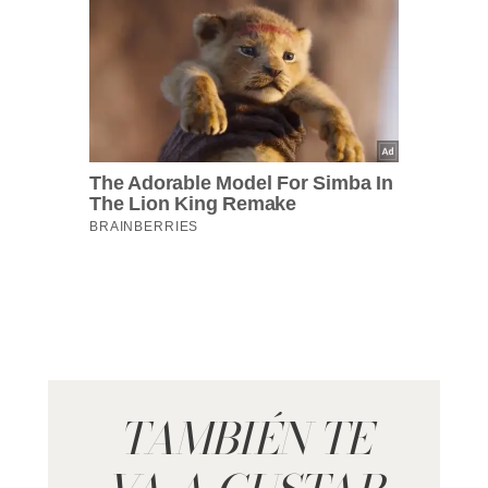
TAMBIÉN TE