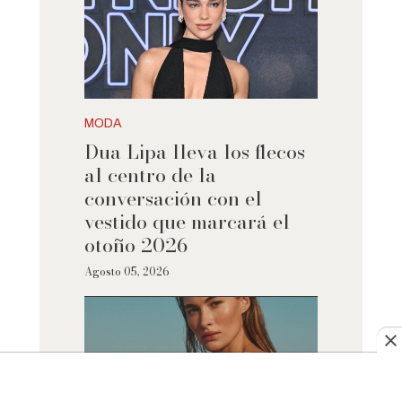
MODA
Dua Lipa lleva los flecos
al centro de la
conversación con el
vestido que marcará el
otoño 2026
Agosto 05, 2026