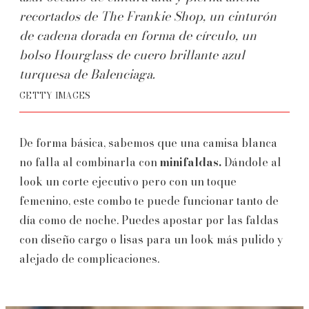
recortados de The Frankie Shop, un cinturón
de cadena dorada en forma de círculo, un
bolso Hourglass de cuero brillante azul
turquesa de Balenciaga.
GETTY IMAGES
De forma básica, sabemos que una camisa blanca
no falla al combinarla con
minifaldas.
Dándole al
look un corte ejecutivo pero con un toque
femenino, este combo te puede funcionar tanto de
día como de noche. Puedes apostar por las faldas
con diseño cargo o lisas para un look más pulido y
alejado de complicaciones.