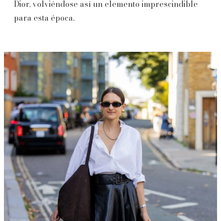
Dior, volviéndose así un elemento imprescindible
para esta época.