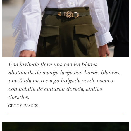
Una invitada lleva una camisa blanca
abotonada de manga larga con borlas blancas,
una falda maxi cargo holgada verde oscuro
con hebilla de cinturón dorada, anillos
dorados.
GETTY IMAGES