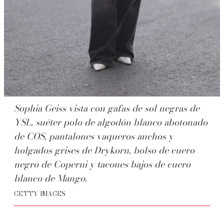
Sophia Geiss vista con gafas de sol negras de
YSL, suéter polo de algodón blanco abotonado
de COS, pantalones vaqueros anchos y
holgados grises de Drykorn, bolso de cuero
negro de Coperni y tacones bajos de cuero
blanco de Mango.
GETTY IMAGES