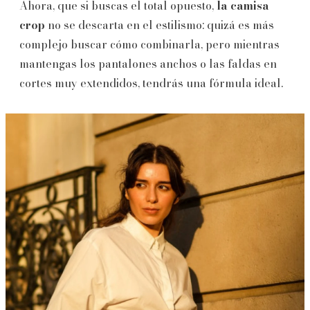
Ahora, que si buscas el total opuesto,
la camisa
crop
no se descarta en el estilismo: quizá es más
complejo buscar cómo combinarla, pero mientras
mantengas los pantalones anchos o las faldas en
cortes muy extendidos, tendrás una fórmula ideal.