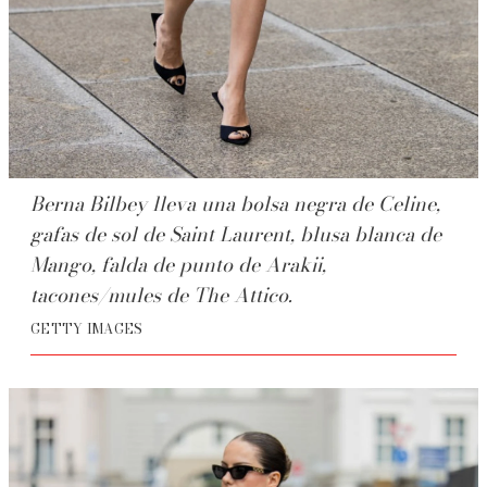
Berna Bilbey lleva una bolsa negra de Celine,
gafas de sol de Saint Laurent, blusa blanca de
Mango, falda de punto de Arakii,
tacones/mules de The Attico.
GETTY IMAGES