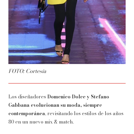
FOTO: Cortesía
Los diseñadores
Domenico Dolce y Stefano
Gabbana evolucionan su moda, siempre
contemporánea
, revisitando los estilos de los años
80 en un nuevo mix & match.