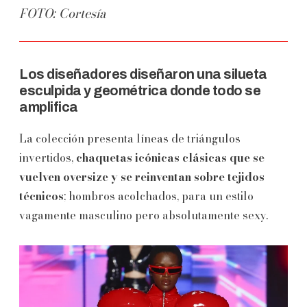
FOTO: Cortesía
Los diseñadores diseñaron una silueta
esculpida y geométrica donde todo se
amplifica
La colección presenta líneas de triángulos
invertidos,
chaquetas icónicas clásicas que se
vuelven oversize y se reinventan sobre tejidos
técnicos
; hombros acolchados, para un estilo
vagamente masculino pero absolutamente sexy.