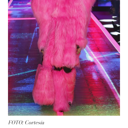
FOTO: Cortesía