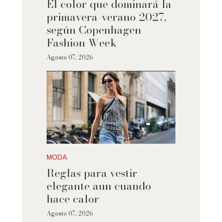
El color que dominará la
primavera-verano 2027,
según Copenhagen
Fashion Week
Agosto 07, 2026
MODA
Reglas para vestir
elegante aun cuando
hace calor
Agosto 07, 2026