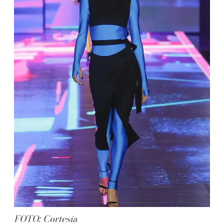
FOTO: Cortesía