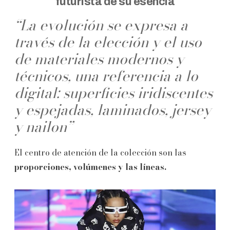
futurista de su esencia
“La evolución se expresa a
través de la elección y el uso
de materiales modernos y
técnicos, una referencia a lo
digital: superficies iridiscentes
y espejadas, laminados, jersey
y nailon”
El centro de atención de la colección son las
proporciones, volúmenes y las líneas.