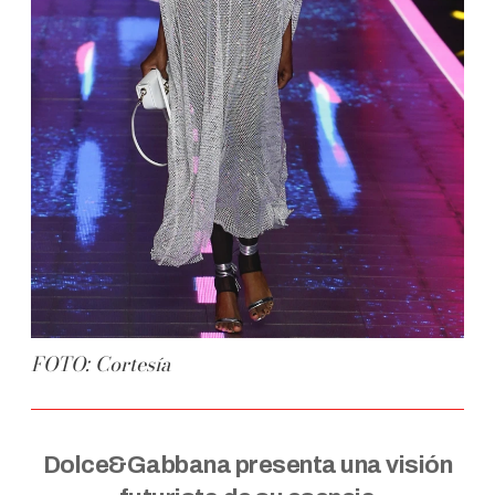
FOTO: Cortesía
Dolce&Gabbana presenta una visión