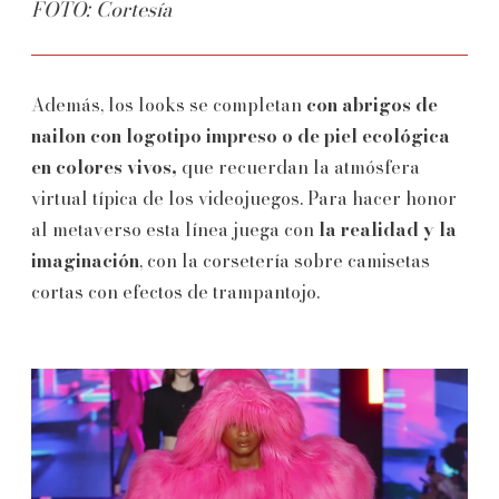
FOTO: Cortesía
Además, los looks se completan
con abrigos de
nailon con logotipo impreso o de piel ecológica
en colores vivos,
que recuerdan la atmósfera
virtual típica de los videojuegos. Para hacer honor
al metaverso esta línea juega con
la realidad y la
imaginación
, con la corsetería sobre camisetas
cortas con efectos de trampantojo.