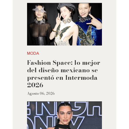
MODA
Fashion Space: lo mejor
del diseño mexicano se
presentó en Intermoda
2026
Agosto 06, 2026