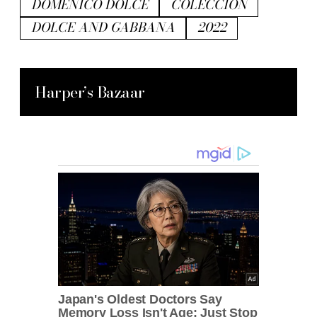
DOMENICO DOLCE
COLECCIÓN
DOLCE AND GABBANA
2022
Harper’s Bazaar