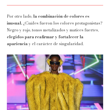
Por otro lado,
la combinación de colores es
inusual.
¿Cuáles fueron los colores protagonistas?
Negro y rojo, tonos metalizados y matices fuertes,
elegidos para reafirmar y fortalecer la
apariencia
y el carácter de singularidad.