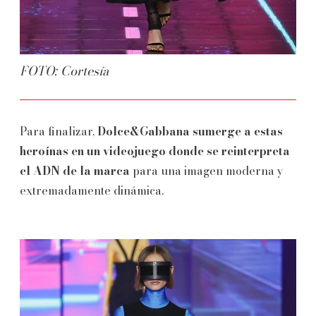
FOTO: Cortesía
Para finalizar,
Dolce&Gabbana sumerge a estas
heroínas en un videojuego donde se reinterpreta
el ADN de la marca
para una imagen moderna y
extremadamente dinámica.