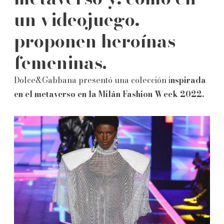
un videojuego,
proponen heroínas
femeninas.
Dolce&Gabbana presentó una colección i
nspirada
en el metaverso en la Milán Fashion Week 2022.