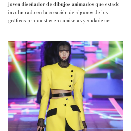
joven diseñador de dibujos animados
que estado
involucrado en la creación de algunos de los
gráficos propuestos en camisetas y sudaderas.