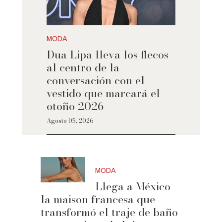
MODA
Dua Lipa lleva los flecos
al centro de la
conversación con el
vestido que marcará el
otoño 2026
Agosto 05, 2026
MODA
Llega a México
la maison francesa que
transformó el traje de baño