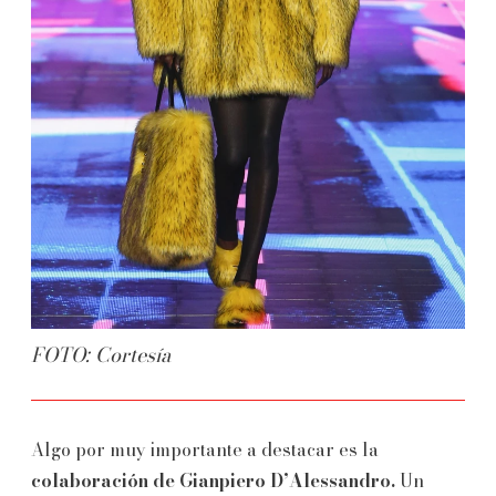
FOTO: Cortesía
Algo por muy importante a destacar es la
colaboración de Gianpiero D’Alessandro.
Un