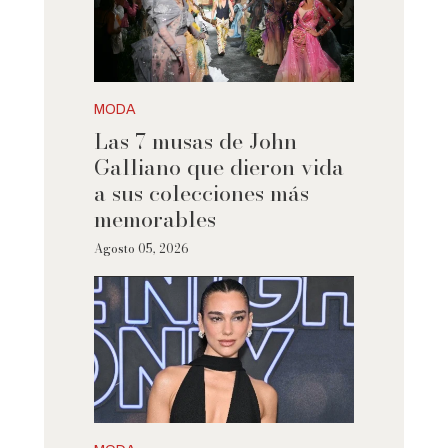
MODA
Las 7 musas de John
Galliano que dieron vida
a sus colecciones más
memorables
Agosto 05, 2026