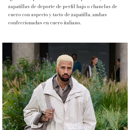
zapatillas de deporte de perfil bajo o chanclas de
cuero con aspecto y tacto de zapatilla, ambas
confeccionadas en cuero italiano.