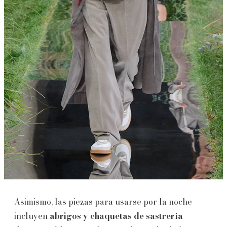
Asimismo, las piezas para usarse por la noche
incluyen
abrigos y chaquetas de sastrería