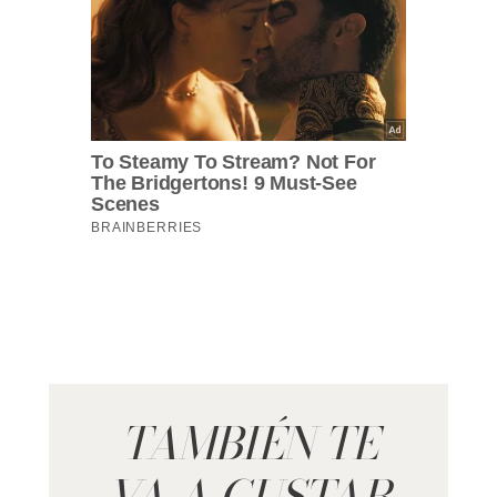
TAMBIÉN TE
VA A GUSTAR