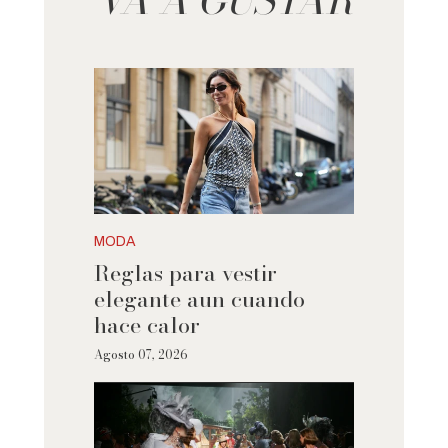
MODA
Reglas para vestir
elegante aun cuando
hace calor
Agosto 07, 2026