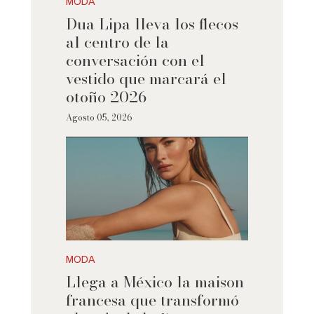
MODA
Dua Lipa lleva los flecos
al centro de la
conversación con el
vestido que marcará el
otoño 2026
Agosto 05, 2026
MODA
Llega a México la maison
francesa que transformó