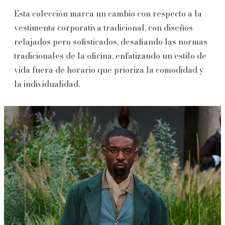
Esta colección marca un cambio con respecto a la
vestimenta corporativa tradicional, con diseños
relajados pero sofisticados, desafiando las normas
tradicionales de la oficina, enfatizando un estilo de
vida fuera de horario que prioriza la comodidad y
la individualidad.