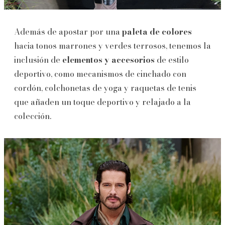
Además de apostar por una
paleta de colores
hacia tonos marrones y verdes terrosos, tenemos
la
inclusión de
elementos y accesorios
de estilo
deportivo, como mecanismos de cinchado con
cordón, colchonetas de yoga y raquetas de tenis
que añaden
un toque deportivo y relajado a la
colección.