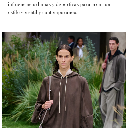
influencias urbanas y deportivas para crear un
estilo versátil y contemporáneo.