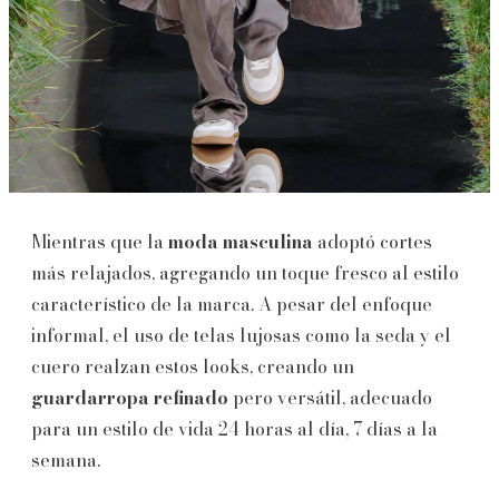
Mientras que la
moda masculina
adoptó cortes
más relajados, agregando un toque fresco al estilo
característico de la marca. A pesar del enfoque
informal, el uso de telas lujosas como la seda y el
cuero realzan estos looks, creando un
guardarropa refinado
pero versátil, adecuado
para un estilo de vida 24 horas al día, 7 días a la
semana.