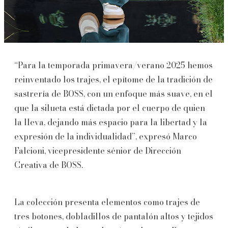
“Para la temporada primavera/verano 2025 hemos
reinventado los trajes, el epítome de la tradición de
sastrería de BOSS, con un enfoque más suave, en el
que la silueta está dictada por el cuerpo de quien
la lleva, dejando más espacio para la libertad y la
expresión de la individualidad”, expresó Marco
Falcioni, vicepresidente sénior de Dirección
Creativa de BOSS.
La colección presenta elementos como trajes de
tres botones, dobladillos de pantalón altos y tejidos