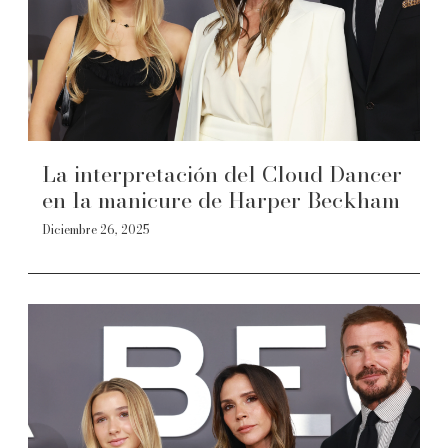
La interpretación del Cloud Dancer
en la manicure de Harper Beckham
Diciembre 26, 2025