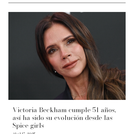
Victoria Beckham cumple 51 años,
así ha sido su evolución desde las
Spice girls