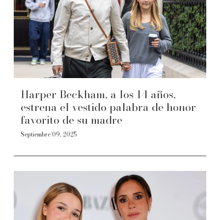
Harper Beckham, a los 14 años,
estrena el vestido palabra de honor
favorito de su madre
Septiembre 09, 2025