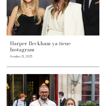
Harper Beckham ya tiene
Instagram
Octubre 21, 2025