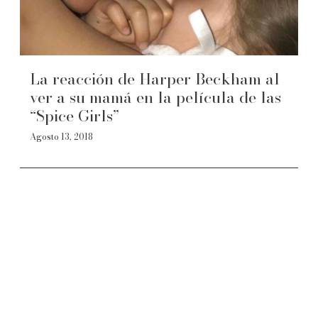
La reacción de Harper Beckham al
ver a su mamá en la película de las
“Spice Girls”
Agosto 13, 2018