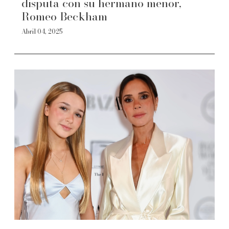
disputa con su hermano menor,
Romeo Beckham
Abril 04, 2025