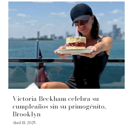
Victoria Beckham celebra su
cumpleaños sin su primogénito,
Brooklyn
Abril 18, 2025