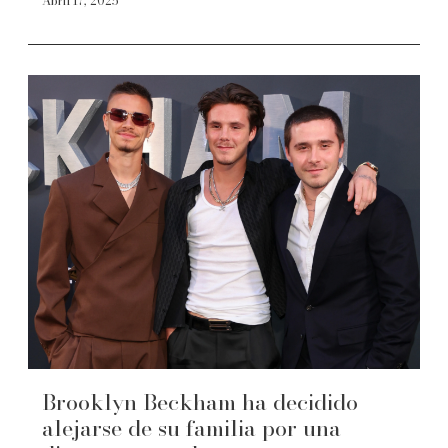
Abril 17, 2025
Brooklyn Beckham ha decidido
alejarse de su familia por una