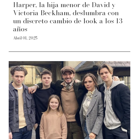
Harper, la hija menor de David y
Victoria Beckham, deslumbra con
un discreto cambio de look a los 13
años
Abril 01, 2025