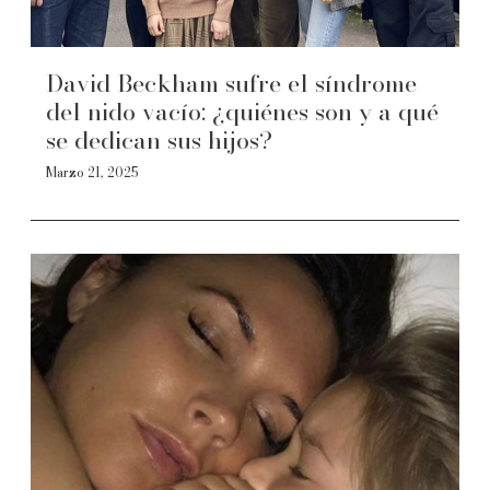
David Beckham sufre el síndrome
del nido vacío: ¿quiénes son y a qué
se dedican sus hijos?
Marzo 21, 2025