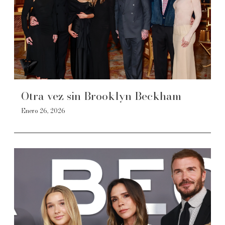
Otra vez sin Brooklyn Beckham
Enero 26, 2026