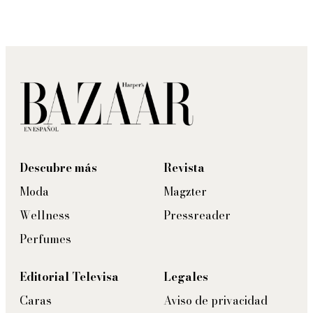
Descubre más
Revista
Moda
Magzter
Wellness
Pressreader
Perfumes
Editorial Televisa
Legales
Caras
Aviso de privacidad