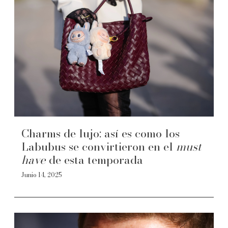
Charms de lujo: así es como los
Labubus se convirtieron en el
must
have
de esta temporada
Junio 14, 2025