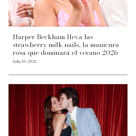
Harper Beckham lleva las
strawberry milk nails, la manicura
rosa que dominará el verano 2026
Julio 10, 2026