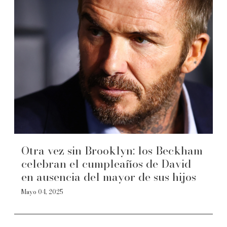
Otra vez sin Brooklyn: los Beckham
celebran el cumpleaños de David
en ausencia del mayor de sus hijos
Mayo 04, 2025