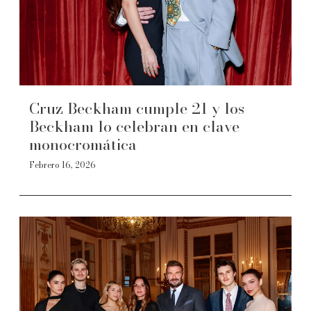
Cruz Beckham cumple 21 y los
Beckham lo celebran en clave
monocromática
Febrero 16, 2026