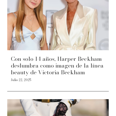
Con solo 14 años, Harper Beckham
deslumbra como imagen de la línea
beauty de Victoria Beckham
Julio 22, 2025