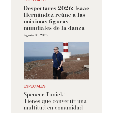
ESPECIALES
Despertares 2026: Isaac
Hernández reúne a las
máximas figuras
mundiales de la danza
Agosto 05, 2026
ESPECIALES
Spencer Tunick:
Tienes que convertir una
multitud en comunidad