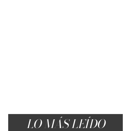
LO MÁS LEÍDO