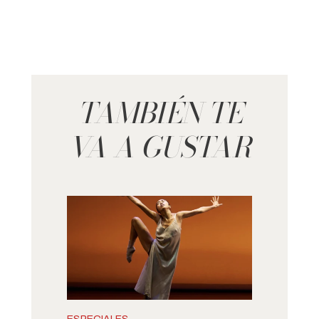
TAMBIÉN TE
VA A GUSTAR