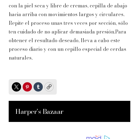
con la piel seca y libre de cremas, cepilla de abajo
hacia arriba con movimientos largos y circulares.
Repite el proceso unas tres veces por sección, sólo
ten cuidado de no aplicar demasiada presión.Para
obtener el resultado deseado, lleva a cabo este
proceso diario y con un cepillo especial de cerdas
naturales.
Twitter
Pinterest
Tumblr
Copy
Harper’s Bazaar