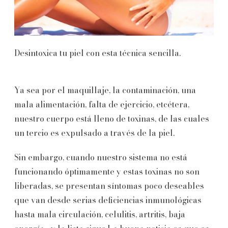
Desintoxica tu piel con esta técnica sencilla.
Ya sea por el maquillaje, la contaminación, una
mala alimentación, falta de ejercicio, etcétera,
nuestro cuerpo está lleno de toxinas, de las cuales
un tercio es expulsado a través de la piel.
Sin embargo, cuando nuestro sistema no está
funcionando óptimamente y estas toxinas no son
liberadas, se presentan síntomas poco deseables
que van desde serias deficiencias inmunológicas
hasta mala circulación, celulitis, artritis, baja