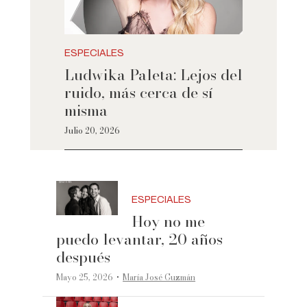
ESPECIALES
Ludwika Paleta: Lejos del
ruido, más cerca de sí
misma
Julio 20, 2026
ESPECIALES
Hoy no me
puedo levantar, 20 años
después
·
Mayo 25, 2026
María José Guzmán