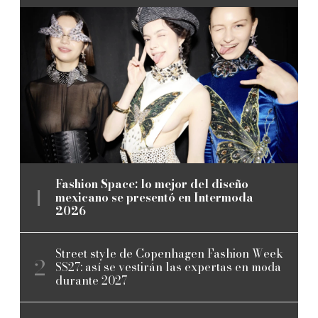
Fashion Space: lo mejor del diseño
mexicano se presentó en Intermoda
2026
Street style de Copenhagen Fashion Week
SS27: así se vestirán las expertas en moda
durante 2027