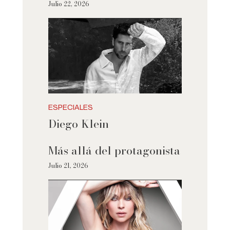
Julio 22, 2026
ESPECIALES
Diego Klein
Más allá del protagonista
Julio 21, 2026