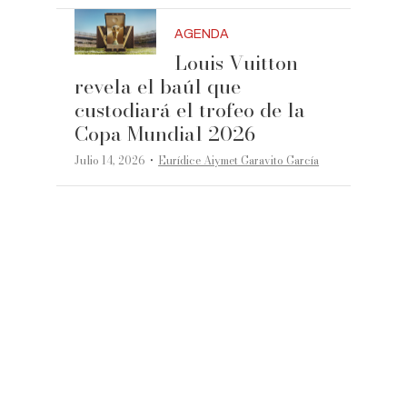
AGENDA
Louis Vuitton
revela el baúl que
custodiará el trofeo de la
Copa Mundial 2026
·
Julio 14, 2026
Eurídice Aiymet Garavito García