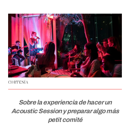
CORTESÍA
Sobre la experiencia de hacer un
Acoustic Session y preparar algo más
petit comité