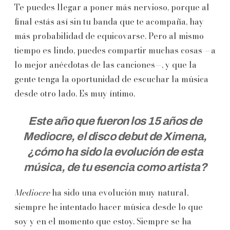
Te puedes llegar a poner más nervioso, porque al
final estás así sin tu banda que te acompaña, hay
más probabilidad de equicovarse. Pero al mismo
tiempo es lindo, puedes compartir muchas cosas —a
lo mejor anécdotas de las canciones—, y que la
gente tenga la oportunidad de escuchar la música
desde otro lado. Es muy íntimo.
Este año que fueron los 15 años de
Mediocre, el disco debut de Ximena,
¿cómo ha sido la evolución de esta
música, de tu esencia como artista?
Mediocre
ha sido una evolución muy natural,
siempre he intentado hacer música desde lo que
soy y en el momento que estoy. Siempre se ha