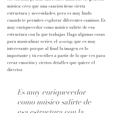
música; creo que una canción tiene cierta
estructura y necesidades, pero es muy lindo
cuando te permites explorar diferentes caminos. Es
muy enriquecedor como músico salirte de esa
estructura con la que trabajas. Hago algunas cosas
para musicalizar series, el
scoring
, que es muy
interesante porque al final la imagen es lo
importante y tú escribes a partir de lo que ves para
crear emoción y ciertos detalles que quiere el
director.
Es muy enriquecedor
como músico salirte de
esa estructura con la