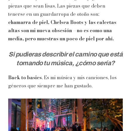
piezas que sean lisas. Las piezas que deben
tenerse en un guardarropa de otoño son:
chamarra de piel, Chelsea Boots y las calcetas
altas son mi nueva obsesión
—no es como una
media, pero muestras un poco de piel por ahí.
Si pudieras describir el camino que está
tomando tu música, ¿cómo sería?
Back to basics
. Es mi música y mis canciones, los
géneros que siempre me han gustado.