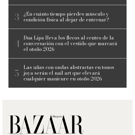
¿En cuánto tiempo pierdes músculo y
condición física al dejar de entrenar?
Dua Lipa lleva los flecos al centro de la
conversación con el vestido que marcará
el otoño 2026
Las uñas con ondas abstractas en tonos
joya serán el nail art que elevará
cualquier manicure en otoño 2026