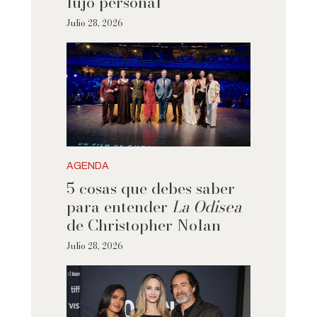
lujo personal
Julio 28, 2026
AGENDA
5 cosas que debes saber
para entender
La Odisea
de Christopher Nolan
Julio 28, 2026