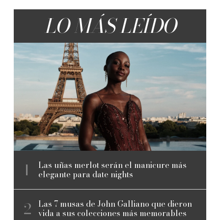
LO MÁS LEÍDO
Las uñas merlot serán el manicure más
elegante para date nights
Las 7 musas de John Galliano que dieron
vida a sus colecciones más memorables