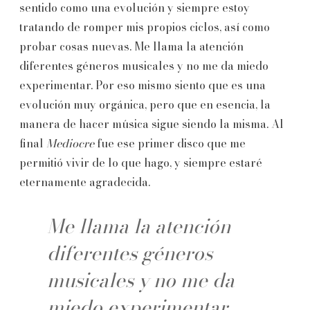
sentido como una evolución y siempre estoy
tratando de romper mis propios ciclos, así como
probar cosas nuevas. Me llama la atención
diferentes géneros musicales y no me da miedo
experimentar. Por eso mismo siento que es una
evolución muy orgánica, pero que en esencia, la
manera de hacer música sigue siendo la misma. Al
final
Mediocre
fue ese primer disco que me
permitió vivir de lo que hago, y siempre estaré
eternamente agradecida.
Me llama la atención
diferentes géneros
musicales y no me da
miedo experimentar.