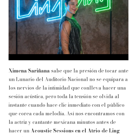
Ximena Sariñana
sabe que la presión de tocar ante
un Lunario del Auditorio Nacional no se equipara a
los nervios de la intimidad que conlleva hacer una
sesión acústica, pero toda la tensión se olvida al
instante cuando hace clic inmediato con el público
que corea cada melodía. Así nos encontramos con
la actriz y cantante mexicana minutos antes de
hacer un
Acoustic Sessions en el Atrio de Ling