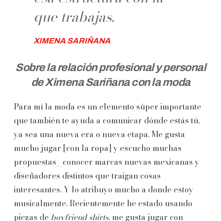
que trabajas.
XIMENA SARIÑANA
Sobre la relación profesional y personal
de Ximena Sariñana con la moda
Para mí la moda es un elemento súper importante
que también te ayuda a comunicar dónde estás tú,
ya sea una nueva era o nueva etapa. Me gusta
mucho jugar [con la ropa] y escucho muchas
propuestas_ conocer marcas nuevas mexicanas y
diseñadores distintos que traigan cosas
interesantes. Y lo atribuyo mucho a donde estoy
musicalmente. Recientemente he estado usando
piezas de
boyfriend shirts
, me gusta jugar con