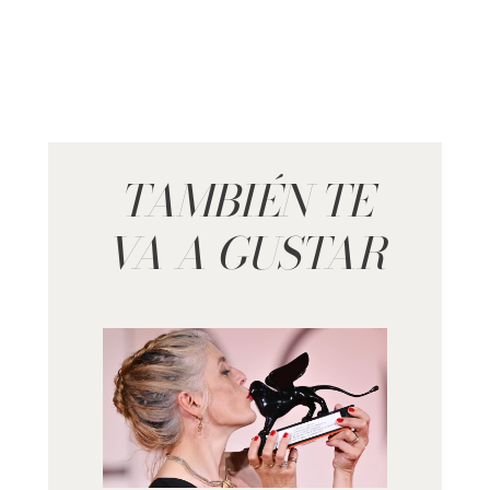
TAMBIÉN TE
VA A GUSTAR