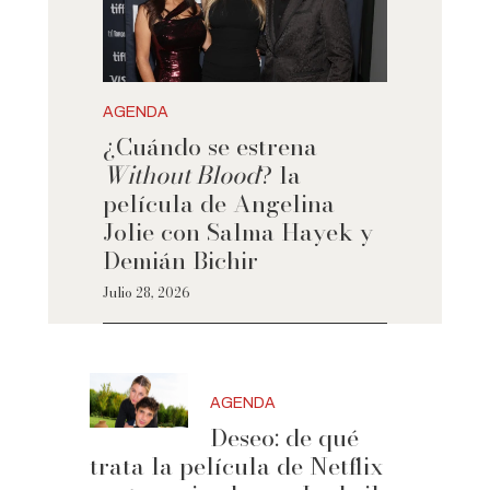
AGENDA
¿Cuándo se estrena
Without Blood
? la
película de Angelina
Jolie con Salma Hayek y
Demián Bichir
Julio 28, 2026
AGENDA
Deseo: de qué
trata la película de Netflix