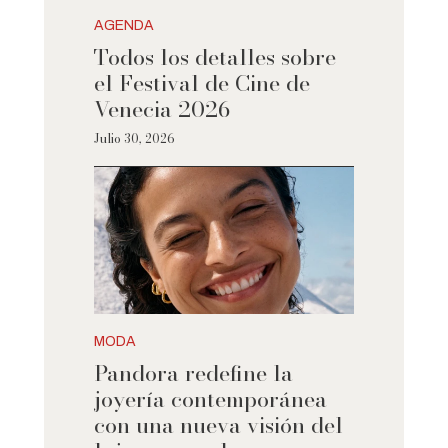
AGENDA
Todos los detalles sobre
el Festival de Cine de
Venecia 2026
Julio 30, 2026
MODA
Pandora redefine la
joyería contemporánea
con una nueva visión del