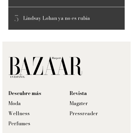
Lindsay Lohan ya no es rubia
Descubre más
Revista
Moda
Magzter
Wellness
Pressreader
Perfumes