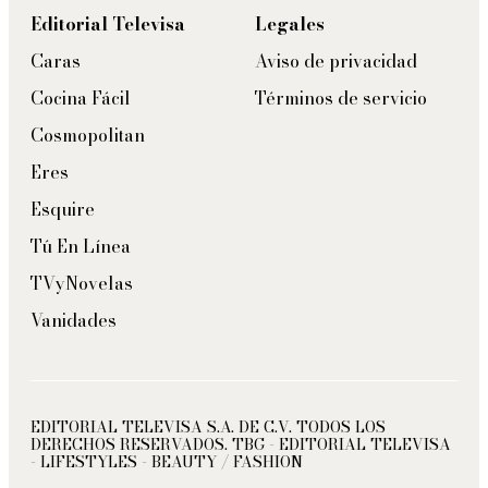
Editorial Televisa
Legales
Caras
Aviso de privacidad
Cocina Fácil
Términos de servicio
Cosmopolitan
Eres
Esquire
Tú En Línea
TVyNovelas
Vanidades
EDITORIAL TELEVISA S.A. DE C.V. TODOS LOS
DERECHOS RESERVADOS. TBG - EDITORIAL TELEVISA
- LIFESTYLES - BEAUTY / FASHION