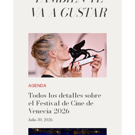
VA A GUSTAR
AGENDA
Todos los detalles sobre
el Festival de Cine de
Venecia 2026
Julio 30, 2026