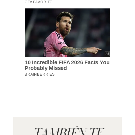
TAMBIÉN TE