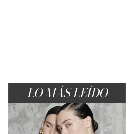
LO MÁS LEÍDO