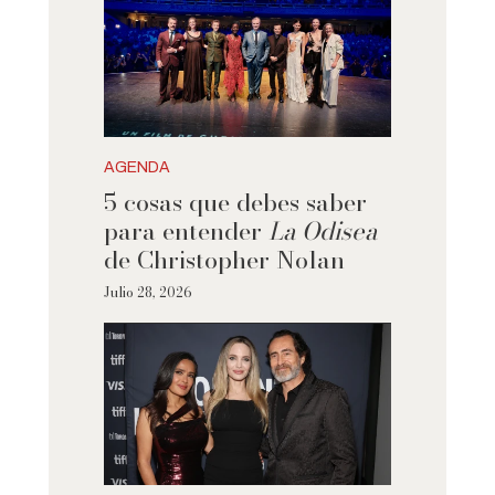
AGENDA
5 cosas que debes saber
para entender
La Odisea
de Christopher Nolan
Julio 28, 2026