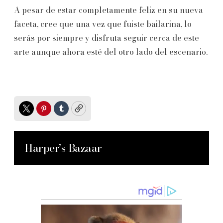
A pesar de estar completamente feliz en su nueva
faceta, cree que una vez que fuiste bailarina, lo
serás por siempre y disfruta seguir cerca de este
arte aunque ahora esté del otro lado del escenario.
Twitter
Pinterest
Tumblr
Copy
Harper’s Bazaar