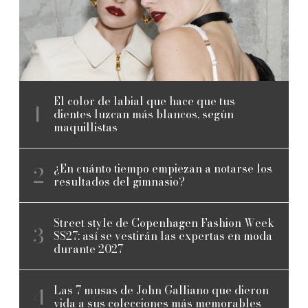
El color de labial que hace que tus
dientes luzcan más blancos, según
maquillistas
¿En cuánto tiempo empiezan a notarse los
resultados del gimnasio?
Street style de Copenhagen Fashion Week
SS27: así se vestirán las expertas en moda
durante 2027
Las 7 musas de John Galliano que dieron
vida a sus colecciones más memorables