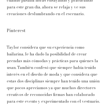
cuando pasaba horas ensayando y practicando
para este gran día, ahora se relaja y ve sus
creaciones deslumbrando en el escenario.
Pinterest
Taylor considera que su experiencia como
bailarina, le ha dado la posibilidad de crear
prendas más cómodas y prácticas para quienes la
usan. También confesó que siempre había tenido
interés en el diseño de moda y que considera que
estas dos disciplinas siempre han tenido una unión
que pocos apreciamos ya que muchos directores
creativos de reconocidas firmas han colaborado
para este evento y experimentado con el vestuario.