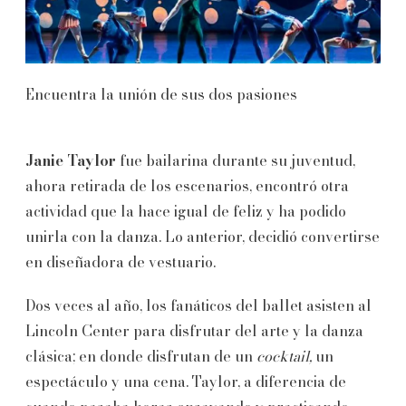
Encuentra la unión de sus dos pasiones
Janie Taylor
fue bailarina durante su juventud,
ahora retirada de los escenarios, encontró otra
actividad que la hace igual de feliz y ha podido
unirla con la danza. Lo anterior, decidió convertirse
en diseñadora de vestuario.
Dos veces al año, los fanáticos del ballet asisten al
Lincoln Center para disfrutar del arte y la danza
clásica; en donde disfrutan de un
cocktail,
un
espectáculo y una cena. Taylor, a diferencia de