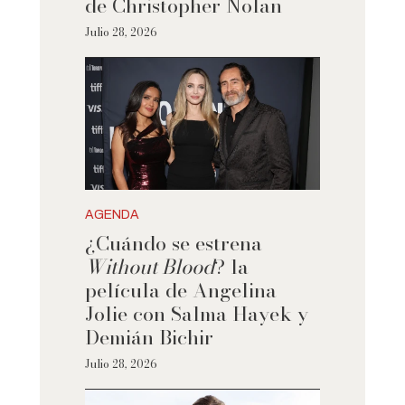
de Christopher Nolan
Julio 28, 2026
AGENDA
¿Cuándo se estrena
Without Blood
? la
película de Angelina
Jolie con Salma Hayek y
Demián Bichir
Julio 28, 2026