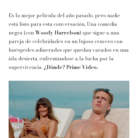
Es la mejor película del año pasado, pero nadie
está listo para esta conversación. Una comedia
negra (con
Woody Harrelson
) que sigue a una
pareja de celebridades en un lujoso crucero con
huéspedes adinerados que quedan varados en una
isla desierta, enfrentándose a la lucha por la
supervivencia.
¿Dónde? Prime Video.