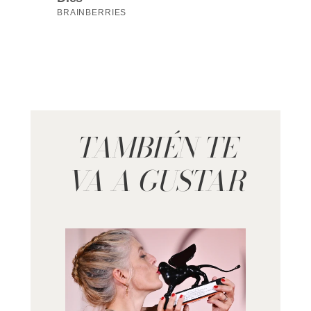
TAMBIÉN TE
VA A GUSTAR