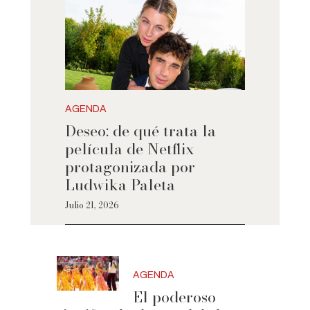
AGENDA
Deseo: de qué trata la
película de Netflix
protagonizada por
Ludwika Paleta
Julio 21, 2026
AGENDA
El poderoso