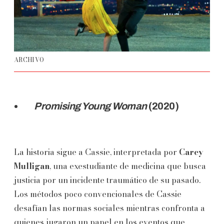
ARCHIVO
Promising Young Woman
(2020)
La historia sigue a Cassie, interpretada por
Carey
Mulligan
, una exestudiante de medicina que busca
justicia por un incidente traumático de su pasado.
Los métodos poco convencionales de Cassie
desafían las normas sociales mientras confronta a
quienes jugaron un papel en los eventos que