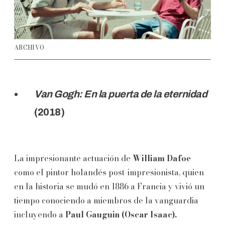
ARCHIVO
Van Gogh: En la puerta de la eternidad
(2018)
La impresionante actuación de
William Dafoe
como el pintor holandés post-impresionista, quien
en la historia se mudó en 1886 a Francia y vivió un
tiempo conociendo a miembros de la vanguardia
incluyendo a
Paul Gauguin (Oscar Isaac).