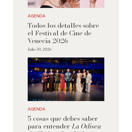
AGENDA
Todos los detalles sobre
el Festival de Cine de
Venecia 2026
Julio 30, 2026
AGENDA
5 cosas que debes saber
para entender
La Odisea