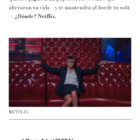
alteraron su vida —y te mantendrá al borde tu sofá
—.
¿Dónde? Netflix.
NETFLIX