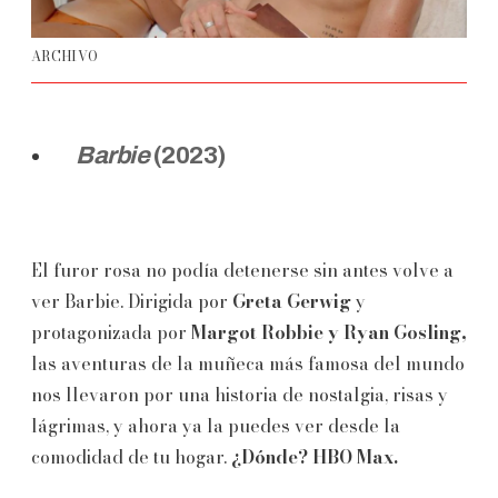
ARCHIVO
Barbie
(2023)
El furor rosa no podía detenerse sin antes volve a
ver Barbie. Dirigida por
Greta Gerwig
y
protagonizada por
Margot Robbie y Ryan Gosling,
las aventuras de la muñeca más famosa del mundo
nos llevaron por una historia de nostalgia, risas y
lágrimas, y ahora ya la puedes ver desde la
comodidad de tu hogar.
¿Dónde? HBO Max.