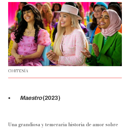
CORTESÍA
Maestro
(2023)
Una grandiosa y temeraria historia de amor sobre