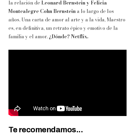
la relación de
Leonard Bernstein y Felicia
Montealegre Cohn Bernstein
a lo largo de los
años. Una carta de amor al arte y a la vida, Maestro
es, en definitiva, un retrato épico y emotivo de la
familia y el amor.
¿Dónde? Netflix.
Te recomendamos...