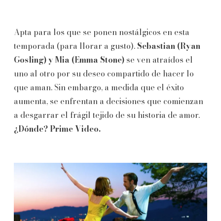
Apta para los que se ponen nostálgicos en esta
temporada (para llorar a gusto).
Sebastian (Ryan
Gosling) y Mia (Emma Stone)
se ven atraídos el
uno al otro por su deseo compartido de hacer lo
que aman. Sin embargo, a medida que el éxito
aumenta, se enfrentan a decisiones que comienzan
a desgarrar el frágil tejido de su historia de amor.
¿Dónde? Prime Video.