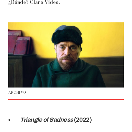
¿Dónde? Claro Video.
ARCHIVO
Triangle of Sadness
(2022)