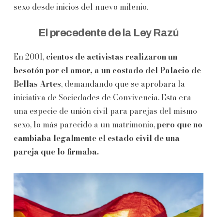
sexo desde inicios del nuevo milenio.
El precedente de la Ley Razú
En 2001,
cientos de activistas realizaron un
besotón por el amor, a un costado del Palacio de
Bellas Artes
, demandando que se aprobara la
iniciativa de Sociedades de Convivencia. Esta era
una especie de unión civil para parejas del mismo
sexo, lo más parecido a un matrimonio,
pero que no
cambiaba legalmente el estado civil de una
pareja que lo firmaba.