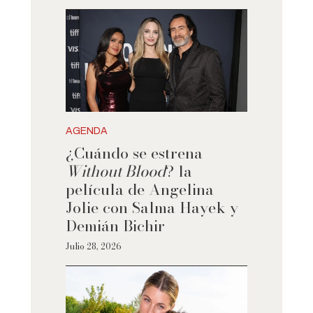
AGENDA
¿Cuándo se estrena
Without Blood
? la
película de Angelina
Jolie con Salma Hayek y
Demián Bichir
Julio 28, 2026