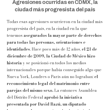
Agresiones ocurridas en CDMX, la
ciudad más progresista del país
Todas esas agresiones ocurrieron en la ciudad más
progresista del país, en la ciudad en la que
tenemos
asegurados la mayor parte de derechos
para todas las personas, orientaciones e
identidades
. Hace poco más de 12 años,
el 21 de
diciembre de 2009, la Ciudad de México hizo
historia
y se posicionó en todos los medios
internacionales porque había conseguido algo que
Nueva York, Londres o París aún no lograban:
el
reconocimiento legal del matrimonio entre
parejas del mismo sexo.
La entonces Asamblea
del Distrito Federal
aprobó la iniciativa
presentada por David Razú, un diputado