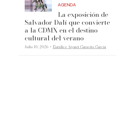
AGENDA
La exposición de
Salvador Dalí que convierte
a la CDMX en el destino
cultural del verano
·
Julio 10, 2026
Eurídice Aiymet Garavito García