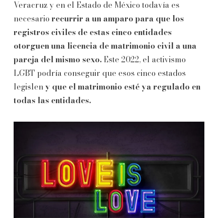
Veracruz y en el Estado de México todavía es
necesario
recurrir a un amparo para que los
registros civiles de estas cinco entidades
otorguen una licencia de matrimonio civil a una
pareja del mismo sexo.
Este 2022, el activismo
LGBT podría conseguir que esos cinco estados
legislen
y que el matrimonio esté ya regulado en
todas las entidades.