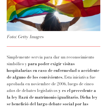
Foto: Getty Images
Simplemente servía para dar un reconocimiento
simbólico y
para poder exigir visitas
hospitalarias en caso de enfermedad o accidente
de alguno de los convivientes.
Esta iniciativa fue
aprobada en noviembre de 2006, luego de cinco
años de debates legislativos
y es el precedente a
la ley Razú de matrimonio igualitario.
Dicha ley
se benefició del largo debate social por las