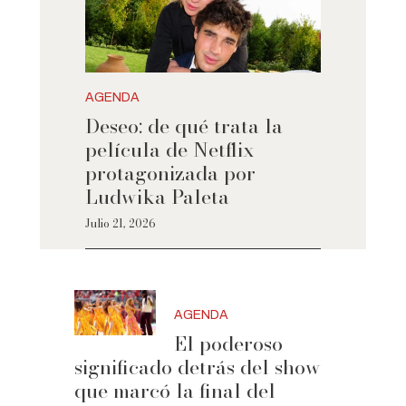
AGENDA
Deseo: de qué trata la
película de Netflix
protagonizada por
Ludwika Paleta
Julio 21, 2026
AGENDA
El poderoso
significado detrás del show
que marcó la final del