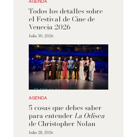
AGENDA
Todos los detalles sobre
el Festival de Cine de
Venecia 2026
Julio 30, 2026
AGENDA
5 cosas que debes saber
para entender
La Odisea
de Christopher Nolan
Julio 28, 2026