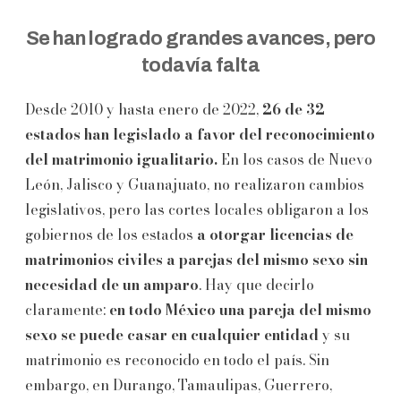
Se han logrado grandes avances, pero
todavía falta
Desde 2010 y hasta enero de 2022,
26 de 32
estados han legislado a favor del reconocimiento
del matrimonio igualitario.
En los casos de Nuevo
León, Jalisco y Guanajuato, no realizaron cambios
legislativos, pero las cortes locales obligaron a los
gobiernos de los estados
a otorgar licencias de
matrimonios civiles a parejas del mismo sexo sin
necesidad de un amparo
. Hay que decirlo
claramente:
en todo México una pareja del mismo
sexo se puede casar en cualquier entidad
y su
matrimonio es reconocido en todo el país. Sin
embargo, en Durango, Tamaulipas, Guerrero,