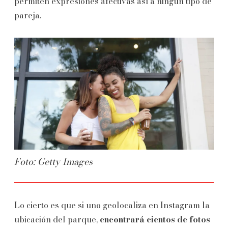
permiten expresiones afectivas así a ningún tipo de
pareja.
Foto: Getty Images
Lo cierto es que si uno geolocaliza en Instagram la
ubicación del parque,
encontrará cientos de fotos