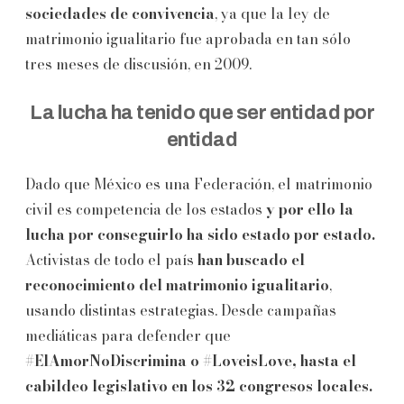
sociedades de convivencia
, ya que la ley de
matrimonio igualitario fue aprobada en tan sólo
tres meses de discusión, en 2009.
La lucha ha tenido que ser entidad por
entidad
Dado que México es una Federación, el matrimonio
civil es competencia de los estados
y por ello la
lucha por conseguirlo ha sido estado por estado.
Activistas de todo el país
han buscado el
reconocimiento del matrimonio igualitario
,
usando distintas estrategias. Desde campañas
mediáticas para defender que
#ElAmorNoDiscrimina o #LoveisLove, hasta el
cabildeo legislativo en los 32 congresos locales.