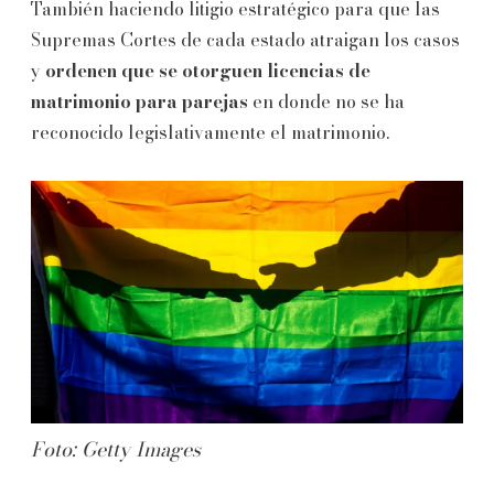
También haciendo litigio estratégico para que las
Supremas Cortes de cada estado atraigan los casos
y
ordenen que se otorguen licencias de
matrimonio para parejas
en donde no se ha
reconocido legislativamente el matrimonio.
Foto: Getty Images