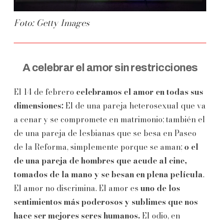
Foto: Getty Images
A celebrar el amor sin restricciones
El 14 de febrero
celebramos el amor en todas sus
dimensiones:
El de una pareja heterosexual que va
a cenar y se compromete en matrimonio; también el
de una pareja de lesbianas que se besa en Paseo
de la Reforma, simplemente porque se aman;
o el
de una pareja de hombres que acude al cine,
tomados de la mano y se besan en plena película
.
El amor no discrimina. El amor es
uno de los
sentimientos más poderosos y sublimes que nos
hace ser mejores seres humanos.
El odio, en