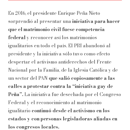
En 2016, el presidente Enrique Peña Nieto
sorprendió al presentar una
iniciativa para hacer
que el matrimonio civil fuese competencia
federal
y reconocer así los matrimonios
igualitarios en todo el país. El PRI abandonó al
presidente y la iniciativa sólo tuvo como efecto
despertar el activismo antiderechos del Frente
Nacional por la Familia, de la Iglesia Católica y de
un sector del PAN
que salió copiosamente a las
calles a protestar contra la “iniciativa gay de
Peña”.
La iniciativa fue desechada por el Congreso
Federal y el reconocimiento al matrimonio
igualitario
continuó desde el activismo en los
estados y con personas legisladoras aliadas en
los congresos locales.