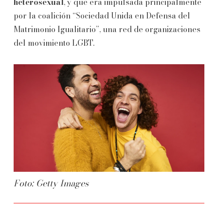
heterosexual
, y que era impulsada principalmente
por la coalición “Sociedad Unida en Defensa del
Matrimonio Igualitario”, una red de organizaciones
del movimiento LGBT.
Foto: Getty Images