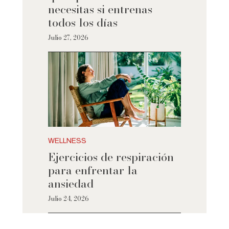
necesitas si entrenas
todos los días
Julio 27, 2026
WELLNESS
Ejercicios de respiración
para enfrentar la
ansiedad
Julio 24, 2026