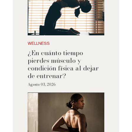
WELLNESS
¿En cuánto tiempo
pierdes músculo y
condición física al dejar
de entrenar?
Agosto 03, 2026