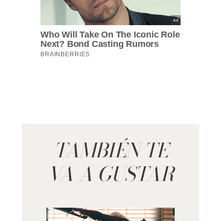
TAMBIÉN TE
VA A GUSTAR