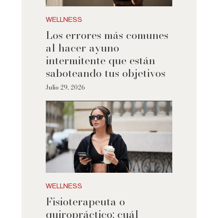
WELLNESS
Los errores más comunes
al hacer ayuno
intermitente que están
saboteando tus objetivos
Julio 29, 2026
WELLNESS
Fisioterapeuta o
quiropráctico: cuál