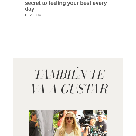
TAMBIÉN TE
VA A GUSTAR