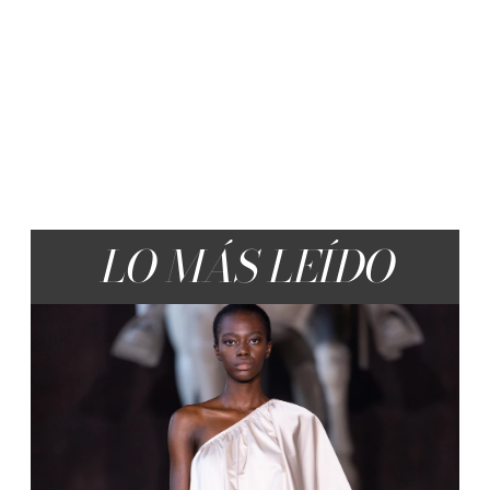
LO MÁS LEÍDO