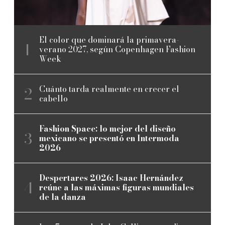
El color que dominará la primavera-
verano 2027, según Copenhagen Fashion
Week
Cuánto tarda realmente en crecer el
cabello
Fashion Space: lo mejor del diseño
mexicano se presentó en Intermoda
2026
Despertares 2026: Isaac Hernández
reúne a las máximas figuras mundiales
de la danza