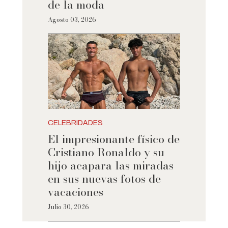
de la moda
Agosto 03, 2026
CELEBRIDADES
El impresionante físico de
Cristiano Ronaldo y su
hijo acapara las miradas
en sus nuevas fotos de
vacaciones
Julio 30, 2026