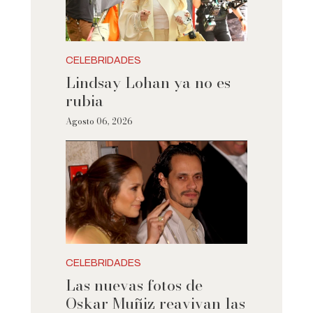
CELEBRIDADES
Lindsay Lohan ya no es
rubia
Agosto 06, 2026
CELEBRIDADES
Las nuevas fotos de
Oskar Muñiz reavivan las