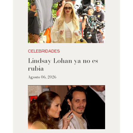
CELEBRIDADES
Lindsay Lohan ya no es
rubia
Agosto 06, 2026