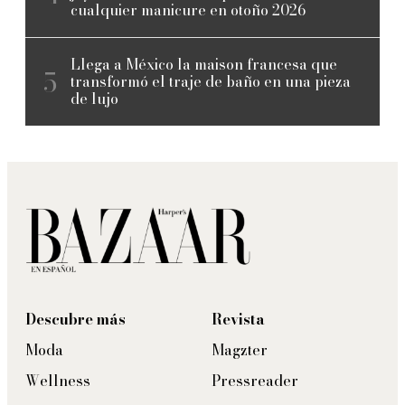
cualquier manicure en otoño 2026
Llega a México la maison francesa que
transformó el traje de baño en una pieza
de lujo
Descubre más
Revista
Moda
Magzter
Wellness
Pressreader