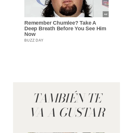
TAMBIÉN TE
VA A GUSTAR