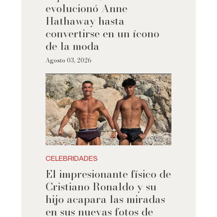
evolucionó Anne
Hathaway hasta
convertirse en un ícono
de la moda
Agosto 03, 2026
CELEBRIDADES
El impresionante físico de
Cristiano Ronaldo y su
hijo acapara las miradas
en sus nuevas fotos de