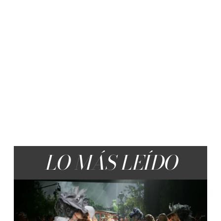
LO MÁS LEÍDO