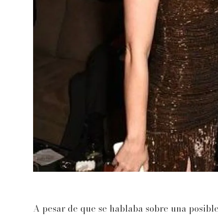
A pesar de que se hablaba sobre una posible