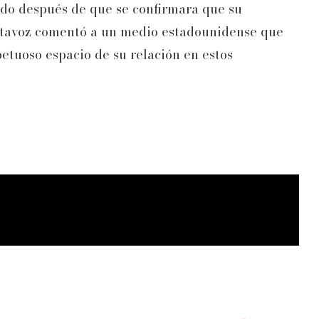
do después de que se confirmara que su
rtavoz comentó a un medio estadounidense que
etuoso espacio de su relación en estos