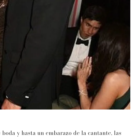
 boda y hasta un embarazo de la cantante, las