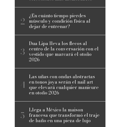
¿En cuánto tiempo pierdes
músculo y condición física al
dejar de entrenar?
Dua Lipa lleva los flecos al
centro de la conversación con el
vestido que marcará el otoño
2026
Las uñas con ondas abstractas
en tonos joya serán el nail art
que elevará cualquier manicure
en otoño 2026
Llega a México la maison
francesa que transformó el traje
de baño en una pieza de lujo