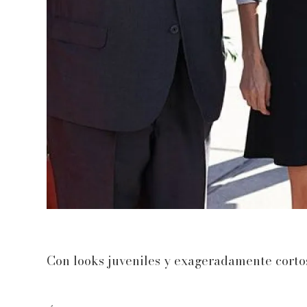
Con looks juveniles y exageradamente corto