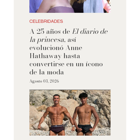
CELEBRIDADES
A 25 años de
El diario de
la princesa
, así
evolucionó Anne
Hathaway hasta
convertirse en un ícono
de la moda
Agosto 03, 2026