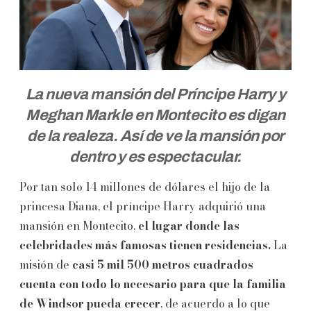
La nueva mansión del Príncipe Harry y
Meghan Markle en Montecito es digan
de la realeza. Así de ve la mansión por
dentro y es espectacular.
Por tan solo 14 millones de dólares el hijo de la
princesa Diana, el príncipe Harry adquirió una
mansión en Montecito,
el lugar donde las
celebridades más famosas tienen residencias.
La
misión de
casi 5 mil 500 metros cuadrados
cuenta con todo lo necesario para que la familia
de Windsor pueda crecer
, de acuerdo a lo que