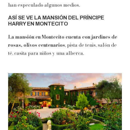
han especulado algunos medios.
ASÍ SE VE LA MANSIÓN DEL PRÍNCIPE
HARRY EN MONTECITO
La mansión en Montecito cuenta con jardines de
rosas, olivos centenarios
, pista de tenis, salón de
té, casita para niños y una alberca.