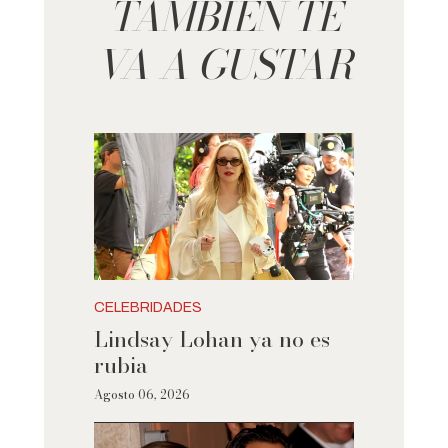
TAMBIÉN TE
VA A GUSTAR
CELEBRIDADES
Lindsay Lohan ya no es
rubia
Agosto 06, 2026