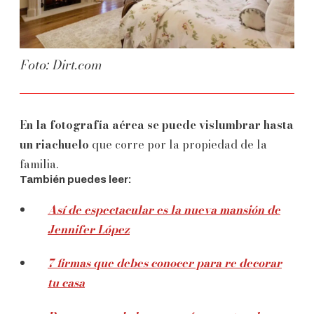
Foto: Dirt.com
En la fotografía aérea se puede vislumbrar hasta
un riachuelo
que corre por la propiedad de la
familia.
También puedes leer:
Así de espectacular es la nueva mansión de
Jennifer López
7 firmas que debes conocer para re decorar
tu casa