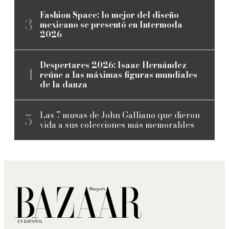
Fashion Space: lo mejor del diseño
mexicano se presentó en Intermoda
2026
Despertares 2026: Isaac Hernández
reúne a las máximas figuras mundiales
de la danza
Las 7 musas de John Galliano que dieron
vida a sus colecciones más memorables