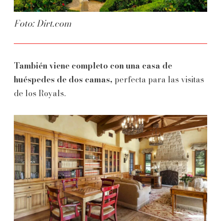
Foto: Dirt.com
También viene completo con una casa de
huéspedes de dos camas,
perfecta para las visitas
de los Royals.