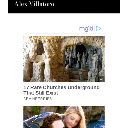
Alex Villatoro