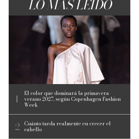
LO MÁS LEÍDO
El color que dominará la primavera-
verano 2027, según Copenhagen Fashion
Week
Cuánto tarda realmente en crecer el
cabello