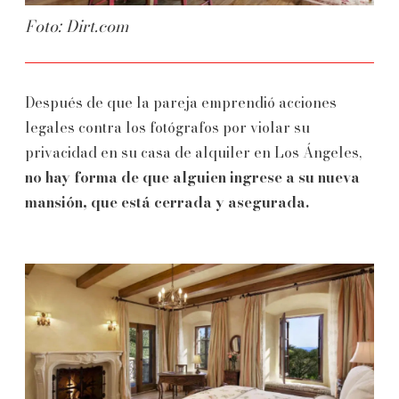
Foto: Dirt.com
Después de que la pareja emprendió acciones
legales contra los fotógrafos por violar su
privacidad en su casa de alquiler en Los Ángeles,
no hay forma de que alguien ingrese a su nueva
mansión, que está cerrada y asegurada.