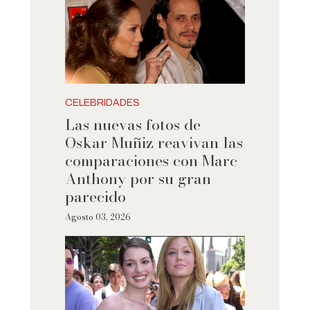
CELEBRIDADES
Las nuevas fotos de
Oskar Muñiz reavivan las
comparaciones con Marc
Anthony por su gran
parecido
Agosto 03, 2026