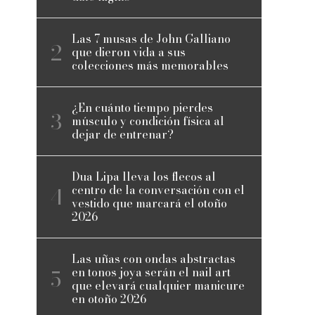
Las 7 musas de John Galliano
que dieron vida a sus
colecciones más memorables
¿En cuánto tiempo pierdes
músculo y condición física al
dejar de entrenar?
Dua Lipa lleva los flecos al
centro de la conversación con el
vestido que marcará el otoño
2026
Las uñas con ondas abstractas
en tonos joya serán el nail art
que elevará cualquier manicure
en otoño 2026