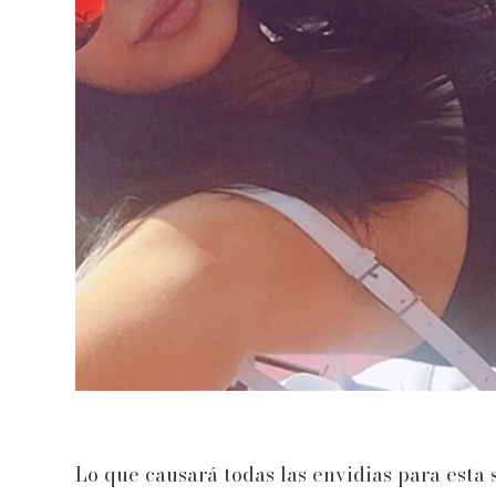
Lo que causará todas las envidias para esta