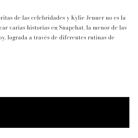
ritas de las celebridades y Kylie Jenner no es la
ar varias historias en Snapchat, la menor de las
y, lograda a través de diferentes rutinas de