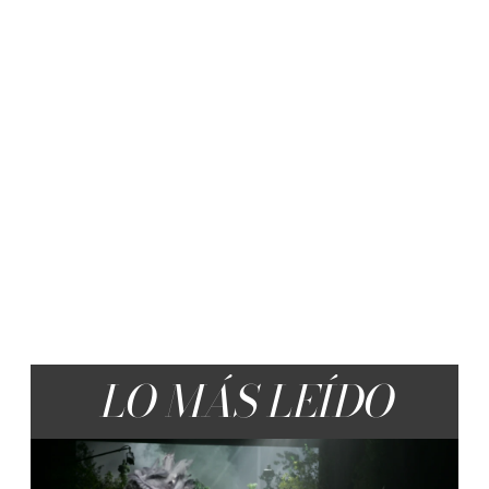
LO MÁS LEÍDO