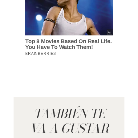
TAMBIÉN TE
VA A GUSTAR