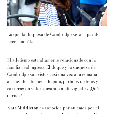
Lo que la duquesa de Cambridge será capaz de
hacer por él...
El atletismo está altamente relacionado con la
familia real inglesa. El duque y la duquesa de
Cambridge son vistos casi una vez a la semana
asistiendo a torneos de polo, partidos de tenis y
carreras en velero, usando outfits iguales. ¡Qué
tiernos!
Kate Middleton
es conocida por su amor por el