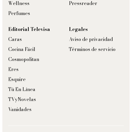
Wellness
Pressreader
Perfumes
Editorial Televisa
Legales
Caras
Aviso de privacidad
Cocina Fácil
Términos de servicio
Cosmopolitan
Eres
Esquire
Tú En Línea
TVyNovelas
Vanidades