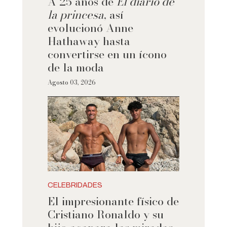
A 25 años de
El diario de
la princesa
, así
evolucionó Anne
Hathaway hasta
convertirse en un ícono
de la moda
Agosto 03, 2026
CELEBRIDADES
El impresionante físico de
Cristiano Ronaldo y su