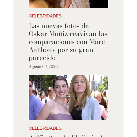
CELEBRIDADES
Las nuevas fotos de
Oskar Muñiz reavivan las
comparaciones con Marc
Anthony por su gran
parecido
Agosto 03, 2026
CELEBRIDADES