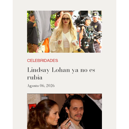
CELEBRIDADES
Lindsay Lohan ya no es
rubia
Agosto 06, 2026