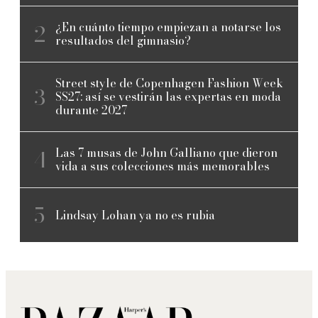
¿En cuánto tiempo empiezan a notarse los
resultados del gimnasio?
Street style de Copenhagen Fashion Week
SS27: así se vestirán las expertas en moda
durante 2027
Las 7 musas de John Galliano que dieron
vida a sus colecciones más memorables
Lindsay Lohan ya no es rubia