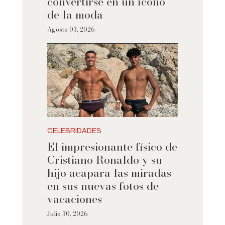
convertirse en un ícono
de la moda
Agosto 03, 2026
CELEBRIDADES
El impresionante físico de
Cristiano Ronaldo y su
hijo acapara las miradas
en sus nuevas fotos de
vacaciones
Julio 30, 2026