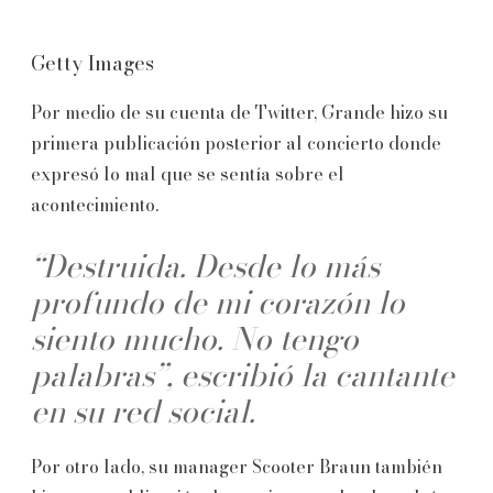
Getty Images
Por medio de su cuenta de Twitter, Grande hizo su
primera publicación posterior al concierto donde
expresó lo mal que se sentía sobre el
acontecimiento.
“Destruida. Desde lo más
profundo de mi corazón lo
siento mucho. No tengo
palabras”, escribió la cantante
en su red social.
Por otro lado, su manager Scooter Braun también