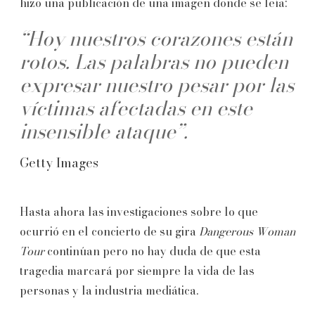
hizo una publicación de una imagen donde se leía:
“Hoy nuestros corazones están
rotos. Las palabras no pueden
expresar nuestro pesar por las
víctimas afectadas en este
insensible ataque”.
Getty Images
Hasta ahora las investigaciones sobre lo que
ocurrió en el concierto de su gira
Dangerous Woman
Tour
continúan pero no hay duda de que esta
tragedia marcará por siempre la vida de las
personas y la industria mediática.