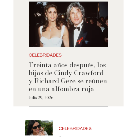
CELEBRIDADES
Treinta años después, los
hijos de Cindy Crawford
y Richard Gere se reúnen
en una alfombra roja
Julio 29, 2026
CELEBRIDADES