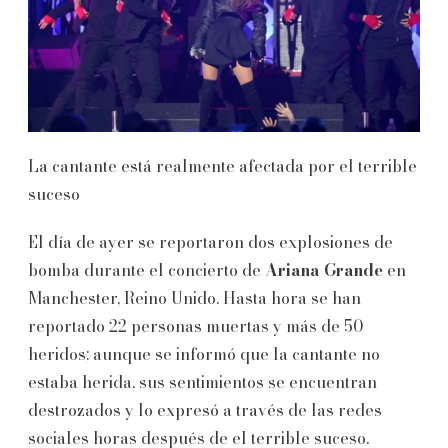
La cantante está realmente afectada por el terrible
suceso
El día de ayer se reportaron dos explosiones de
bomba durante el concierto de
Ariana Grande
en
Manchester, Reino Unido. Hasta hora se han
reportado 22 personas muertas y más de 50
heridos; aunque se informó que la cantante no
estaba herida, sus sentimientos se encuentran
destrozados y lo expresó a través de las redes
sociales horas después de el terrible suceso.