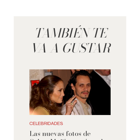
TAMBIÉN TE
VA A GUSTAR
CELEBRIDADES
Las nuevas fotos de