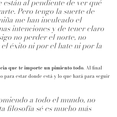
 están al pendiente de ver qué
arte. Pero tengo la suerte de
niña me han inculcado el
nas intenciones y de tener claro
sigo no perder el norte, no
 el éxito ni por el
hate
ni por la
ncia que te importe un pimiento todo
. Al final
o para estar donde está y lo que hará para seguir
comiendo a todo el mundo, no
ta filosofía sé es mucho más