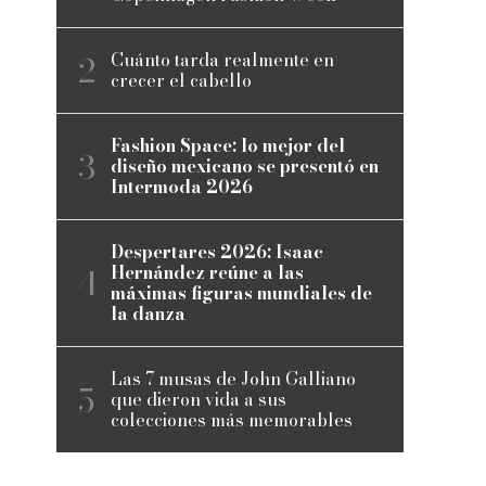
Cuánto tarda realmente en
crecer el cabello
Fashion Space: lo mejor del
diseño mexicano se presentó en
Intermoda 2026
Despertares 2026: Isaac
Hernández reúne a las
máximas figuras mundiales de
la danza
9
Las 7 musas de John Galliano
que dieron vida a sus
colecciones más memorables