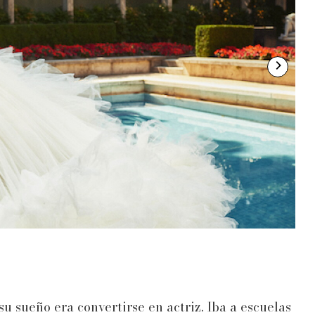
2
/
su sueño era convertirse en actriz. Iba a escuelas