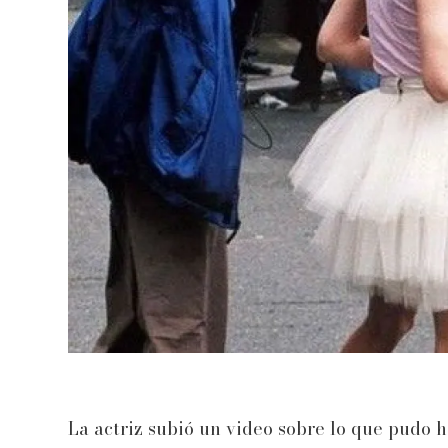
La actriz subió un video sobre lo que pudo h