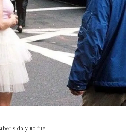
aber sido y no fue