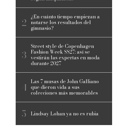
¿En cuánto tiempo empiezan a
notarse los resultados del
gimnasio?
Street style de Copenhagen
Fashion Week SS27: así se
vestirán las expertas en moda
durante 2027
Las 7 musas de John Galliano
que dieron vida a sus
colecciones más memorables
Lindsay Lohan ya no es rubia