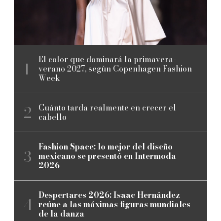
El color que dominará la primavera-
verano 2027, según Copenhagen Fashion
Week
Cuánto tarda realmente en crecer el
cabello
Fashion Space: lo mejor del diseño
mexicano se presentó en Intermoda
2026
Despertares 2026: Isaac Hernández
reúne a las máximas figuras mundiales
de la danza