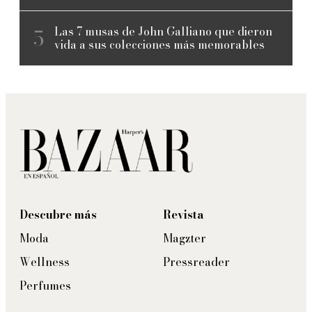
Las 7 musas de John Galliano que dieron
vida a sus colecciones más memorables
Descubre más
Revista
Moda
Magzter
Wellness
Pressreader
Perfumes