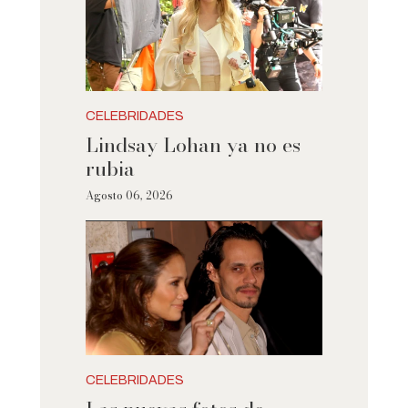
CELEBRIDADES
Lindsay Lohan ya no es
rubia
Agosto 06, 2026
CELEBRIDADES