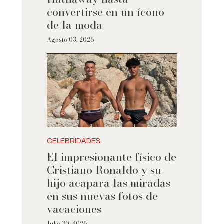
convertirse en un ícono
de la moda
Agosto 03, 2026
CELEBRIDADES
El impresionante físico de
Cristiano Ronaldo y su
hijo acapara las miradas
en sus nuevas fotos de
vacaciones
Julio 30, 2026