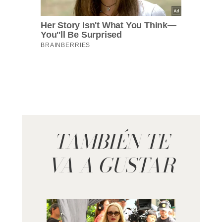
TAMBIÉN TE
VA A GUSTAR