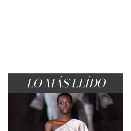
LO MÁS LEÍDO