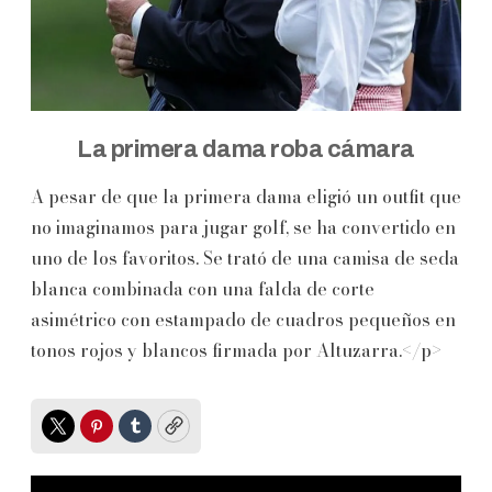
La primera dama roba cámara
A pesar de que la primera dama eligió un outfit que
no imaginamos para jugar golf, se ha convertido en
uno de los favoritos. Se trató de una camisa de seda
blanca combinada con una falda de corte
asimétrico con estampado de cuadros pequeños en
tonos rojos y blancos firmada por Altuzarra.</p>
Twitter
Pinterest
Tumblr
Copy