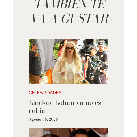
TAMBIÉN TE
VA A GUSTAR
CELEBRIDADES
Lindsay Lohan ya no es
rubia
Agosto 06, 2026