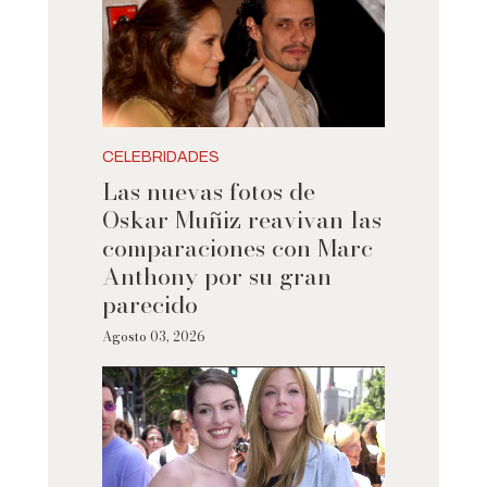
CELEBRIDADES
Las nuevas fotos de
Oskar Muñiz reavivan las
comparaciones con Marc
Anthony por su gran
parecido
Agosto 03, 2026