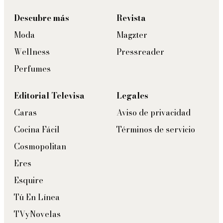
Descubre más
Revista
Moda
Magzter
Wellness
Pressreader
Perfumes
Editorial Televisa
Legales
Caras
Aviso de privacidad
Cocina Fácil
Términos de servicio
Cosmopolitan
Eres
Esquire
Tú En Línea
TVyNovelas