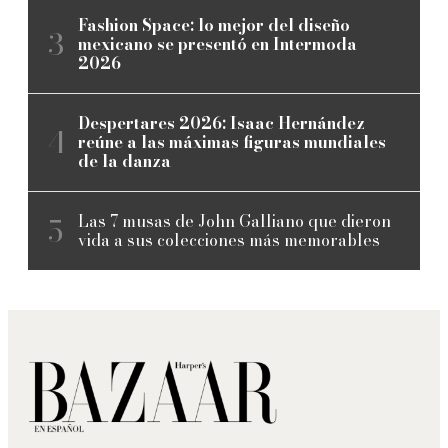
Fashion Space: lo mejor del diseño
mexicano se presentó en Intermoda
2026
Despertares 2026: Isaac Hernández
reúne a las máximas figuras mundiales
de la danza
Las 7 musas de John Galliano que dieron
vida a sus colecciones más memorables