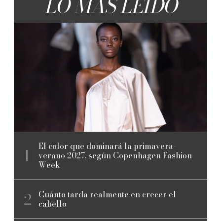
LO MÁS LEÍDO
El color que dominará la primavera-
verano 2027, según Copenhagen Fashion
Week
Cuánto tarda realmente en crecer el
cabello