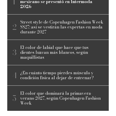
mexicano se presentó en Intermoda
2026
Street style de Copenhagen Fashion Week
SS27: así se vestirán las expertas en moda
durante 2027
El color de labial que hace que tus
dientes luzcan más blancos, según
maquillistas
¿En cuánto tiempo pierdes músculo y
condición física al dejar de entrenar?
El color que dominará la primavera-
verano 2027, según Copenhagen Fashion
Week