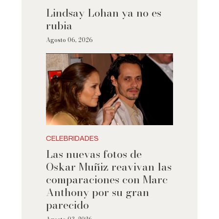
Lindsay Lohan ya no es
rubia
Agosto 06, 2026
CELEBRIDADES
Las nuevas fotos de
Oskar Muñiz reavivan las
comparaciones con Marc
Anthony por su gran
parecido