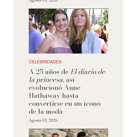
Agosto 03, 2026
CELEBRIDADES
A 25 años de
El diario de
la princesa
, así
evolucionó Anne
Hathaway hasta
convertirse en un ícono
de la moda
Agosto 03, 2026