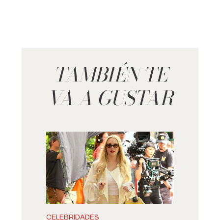
TAMBIÉN TE
VA A GUSTAR
CELEBRIDADES