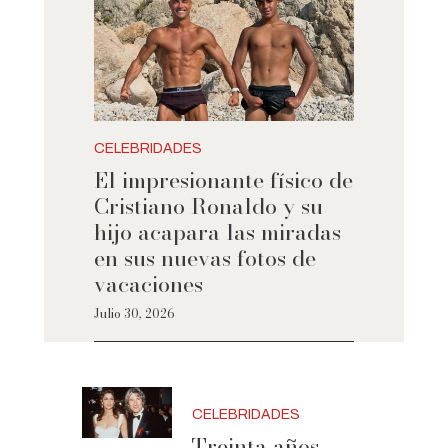
CELEBRIDADES
El impresionante físico de
Cristiano Ronaldo y su
hijo acapara las miradas
en sus nuevas fotos de
vacaciones
Julio 30, 2026
CELEBRIDADES
Treinta años