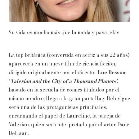
Su vida es mucho más que la moda y pasarelas
La top británica (convertida en actriz a sus 22 años)
aparecerá en un nuevo film de ciencia ficción,
dirigido originalmente por el director
Luc Besson
.
‘
Valerian and the City of a Thousand Planets’
,
basado en la secuela de comics titulados por el
mismo nombre, llega a la gran pantalla y Delevigne
será una de las protagonistas principales,
encarnando el papel de Laureline, la pareja de
Valerian, quién será interpretado por el actor Dane
DeHaan.