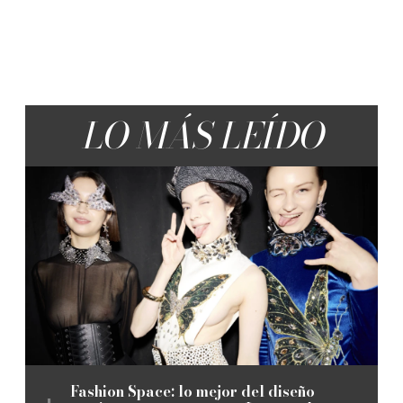
LO MÁS LEÍDO
Fashion Space: lo mejor del diseño