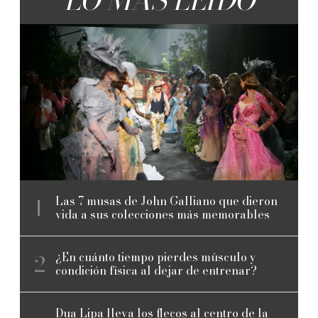
Las 7 musas de John Galliano que dieron
vida a sus colecciones más memorables
¿En cuánto tiempo pierdes músculo y
condición física al dejar de entrenar?
Dua Lipa lleva los flecos al centro de la