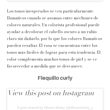
Los tonos inesperados se ven particularmente
llamativos cuando se asoman entre mechones de
colores naturales. Un colorista profesional puede
ayudar a decolorar el cabello oscuro a un rubio
claro sin dañarlo, por lo que los colores llamativos
pueden resaltar. El rosa se encuentran entre los
tonos más fáciles de lograr para esta tendencia. El
color complementa muchos tonos de piel y se ve
favorecedor a medida que se desvanece.
Flequillo curly
View this post on Instagram
A post shared by Dhiran Mistry (@dhiranmistry_)