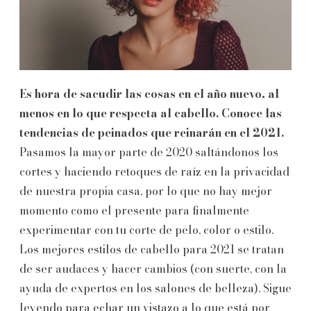
Es hora de sacudir las cosas en el año nuevo, al
menos en lo que respecta al cabello. Conoce las
tendencias de peinados que reinarán en el 2021.
Pasamos la mayor parte de 2020 saltándonos los
cortes y haciendo retoques de raíz en la privacidad
de nuestra propia casa, por lo que no hay mejor
momento como el presente para finalmente
experimentar con tu corte de pelo, color o estilo.
Los mejores estilos de cabello para 2021 se tratan
de ser audaces y hacer cambios (con suerte, con la
ayuda de expertos en los salones de belleza). Sigue
leyendo para echar un vistazo a lo que está por