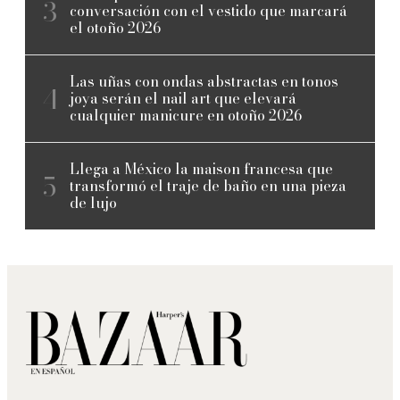
conversación con el vestido que marcará
el otoño 2026
Las uñas con ondas abstractas en tonos
joya serán el nail art que elevará
cualquier manicure en otoño 2026
Llega a México la maison francesa que
transformó el traje de baño en una pieza
de lujo