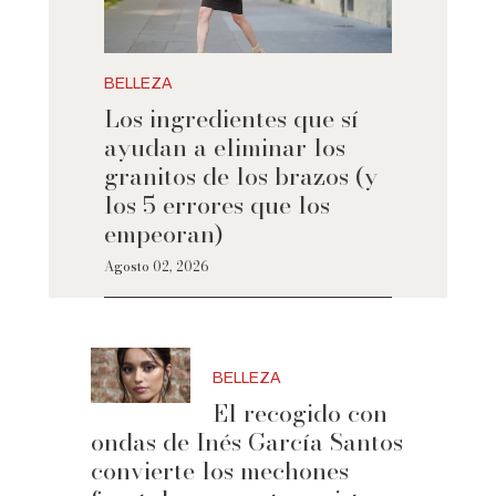
BELLEZA
Los ingredientes que sí
ayudan a eliminar los
granitos de los brazos (y
los 5 errores que los
empeoran)
Agosto 02, 2026
BELLEZA
El recogido con
ondas de Inés García Santos
convierte los mechones