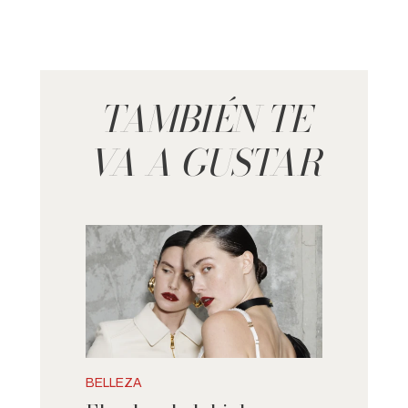
TAMBIÉN TE
VA A GUSTAR
BELLEZA