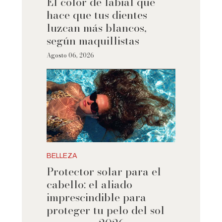
El color de labial que
hace que tus dientes
luzcan más blancos,
según maquillistas
Agosto 06, 2026
BELLEZA
Protector solar para el
cabello: el aliado
imprescindible para
proteger tu pelo del sol