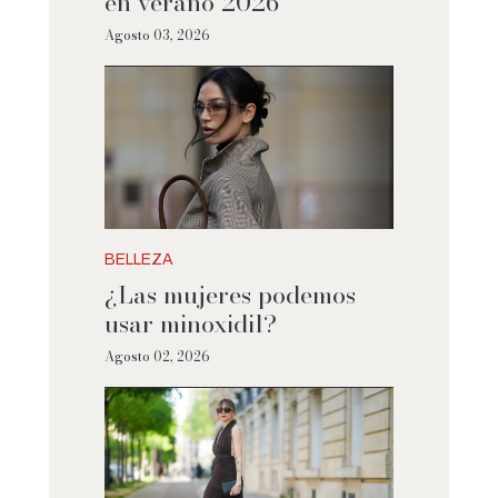
en verano 2026
Agosto 03, 2026
BELLEZA
¿Las mujeres podemos
usar minoxidil?
Agosto 02, 2026