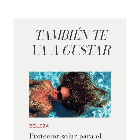
TAMBIÉN TE
VA A GUSTAR
BELLEZA
Protector solar para el