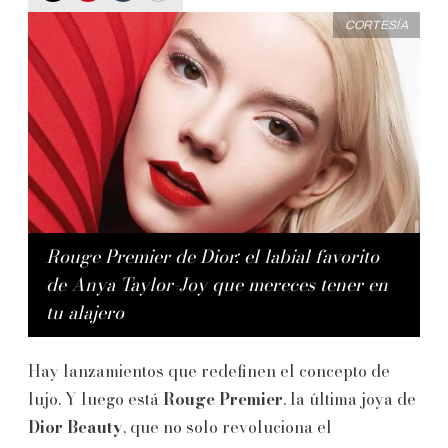
CORTESÍA
Rouge Premier de Dior: el labial favorito
de Anya Taylor-Joy que mereces tener en
tu alajero
Hay lanzamientos que redefinen el concepto de
lujo. Y luego está
Rouge Premier
, la última joya de
Dior Beauty
, que no solo revoluciona el