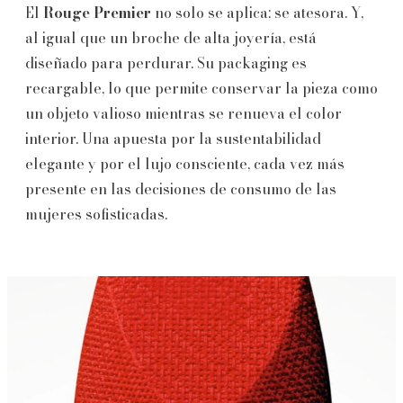
El
Rouge Premier
no solo se aplica; se atesora. Y,
al igual que un broche de alta joyería, está
diseñado para perdurar. Su packaging es
recargable, lo que permite conservar la pieza como
un objeto valioso mientras se renueva el color
interior. Una apuesta por la sustentabilidad
elegante y por el lujo consciente, cada vez más
presente en las decisiones de consumo de las
mujeres sofisticadas.