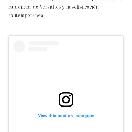
esplendor de Versalles y la sofisticación
contemporánea.
View this post on Instagram