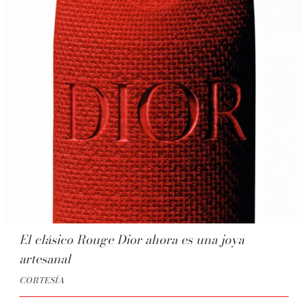
El clásico Rouge Dior ahora es una joya
artesanal
CORTESÍA