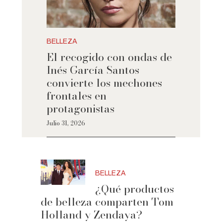
BELLEZA
El recogido con ondas de
Inés García Santos
convierte los mechones
frontales en
protagonistas
Julio 31, 2026
BELLEZA
¿Qué productos
de belleza comparten Tom
Holland y Zendaya?