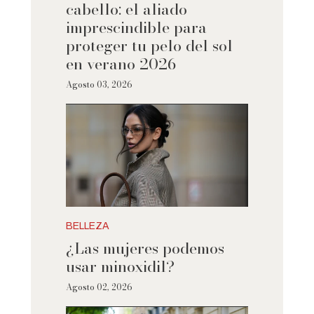
cabello: el aliado
imprescindible para
proteger tu pelo del sol
en verano 2026
Agosto 03, 2026
BELLEZA
¿Las mujeres podemos
usar minoxidil?
Agosto 02, 2026