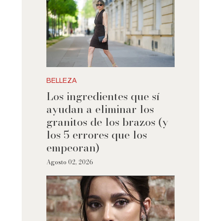
BELLEZA
Los ingredientes que sí
ayudan a eliminar los
granitos de los brazos (y
los 5 errores que los
empeoran)
Agosto 02, 2026