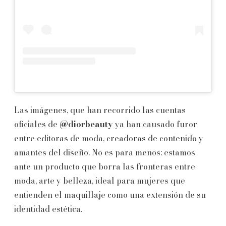
Las imágenes, que han recorrido las cuentas
oficiales de
@diorbeauty
ya han causado furor
entre editoras de moda, creadoras de contenido y
amantes del diseño. No es para menos: estamos
ante un producto que borra las fronteras entre
moda, arte y belleza, ideal para mujeres que
entienden el maquillaje como una extensión de su
identidad estética.