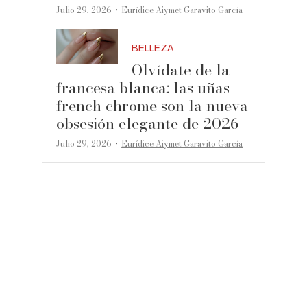
·
Julio 29, 2026
Eurídice Aiymet Garavito García
BELLEZA
Olvídate de la
francesa blanca: las uñas
french chrome son la nueva
obsesión elegante de 2026
·
Julio 29, 2026
Eurídice Aiymet Garavito García