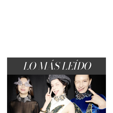
LO MÁS LEÍDO