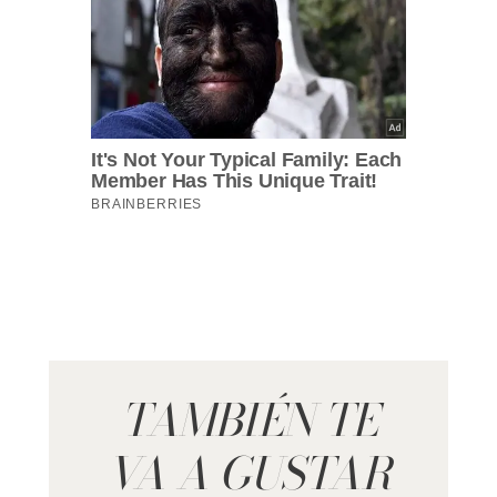
TAMBIÉN TE
VA A GUSTAR