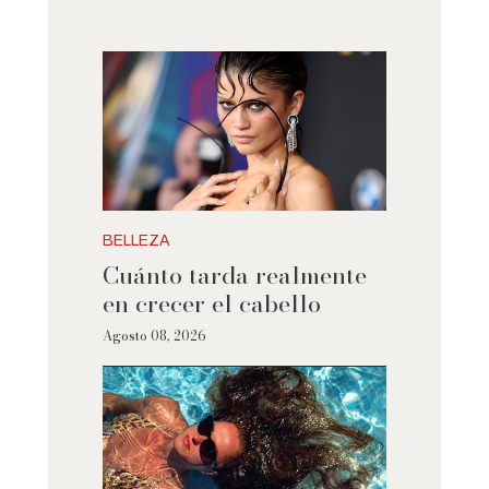
BELLEZA
Cuánto tarda realmente
en crecer el cabello
Agosto 08, 2026