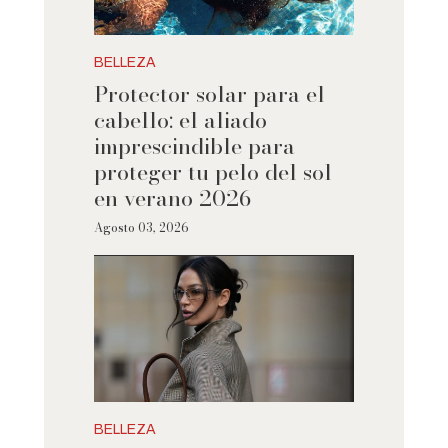
BELLEZA
Protector solar para el
cabello: el aliado
imprescindible para
proteger tu pelo del sol
en verano 2026
Agosto 03, 2026
BELLEZA