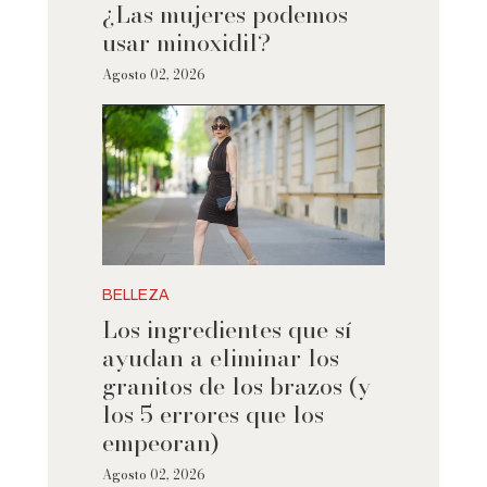
¿Las mujeres podemos
usar minoxidil?
Agosto 02, 2026
BELLEZA
Los ingredientes que sí
ayudan a eliminar los
granitos de los brazos (y
los 5 errores que los
empeoran)
Agosto 02, 2026