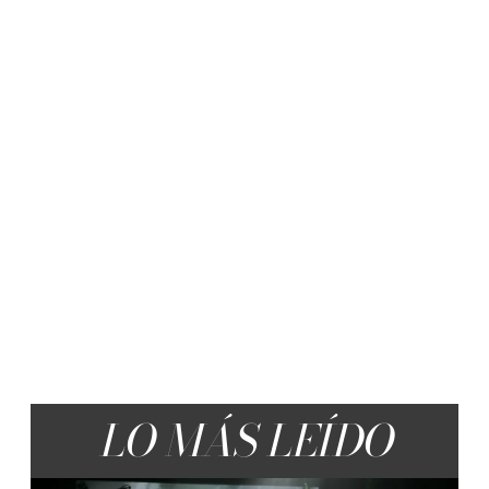
LO MÁS LEÍDO