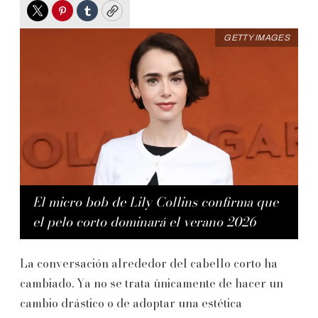
Twitter
Pinterest
Tumblr
Copy
GETTY IMAGES
El micro bob de Lily Collins confirma que
el pelo corto dominará el verano 2026
La conversación alrededor del cabello corto ha
cambiado. Ya no se trata únicamente de hacer un
cambio drástico o de adoptar una estética