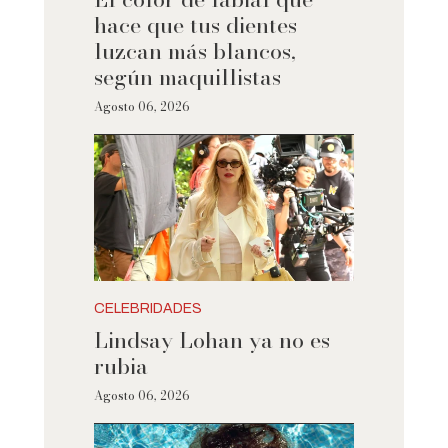
hace que tus dientes
luzcan más blancos,
según maquillistas
Agosto 06, 2026
CELEBRIDADES
Lindsay Lohan ya no es
rubia
Agosto 06, 2026