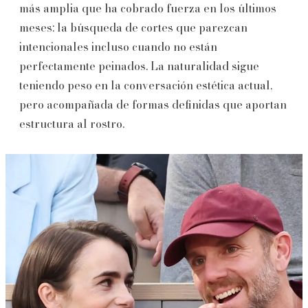
más amplia que ha cobrado fuerza en los últimos
meses: la búsqueda de cortes que parezcan
intencionales incluso cuando no están
perfectamente peinados. La naturalidad sigue
teniendo peso en la conversación estética actual,
pero acompañada de formas definidas que aportan
estructura al rostro.