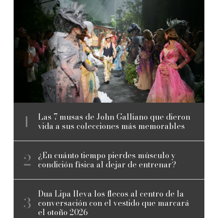
Las 7 musas de John Galliano que dieron
vida a sus colecciones más memorables
¿En cuánto tiempo pierdes músculo y
condición física al dejar de entrenar?
Dua Lipa lleva los flecos al centro de la
conversación con el vestido que marcará
el otoño 2026