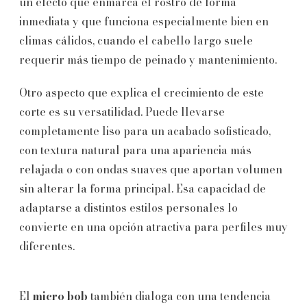
un efecto que enmarca el rostro de forma
inmediata y que funciona especialmente bien en
climas cálidos, cuando el cabello largo suele
requerir más tiempo de peinado y mantenimiento.
Otro aspecto que explica el crecimiento de este
corte es su versatilidad. Puede llevarse
completamente liso para un acabado sofisticado,
con textura natural para una apariencia más
relajada o con ondas suaves que aportan volumen
sin alterar la forma principal. Esa capacidad de
adaptarse a distintos estilos personales lo
convierte en una opción atractiva para perfiles muy
diferentes.
El
micro bob
también dialoga con una tendencia