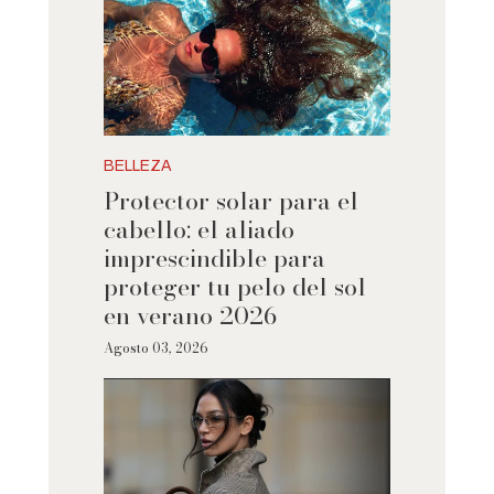
BELLEZA
Protector solar para el
cabello: el aliado
imprescindible para
proteger tu pelo del sol
en verano 2026
Agosto 03, 2026