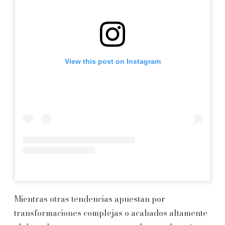
View this post on Instagram
Mientras otras tendencias apuestan por
transformaciones complejas o acabados altamente