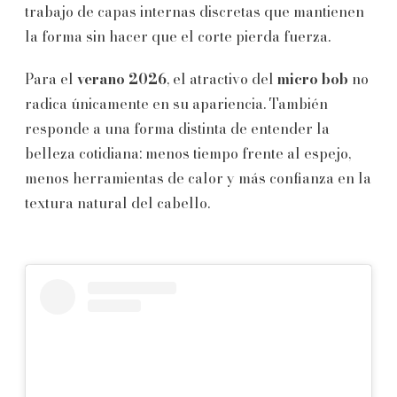
trabajo de capas internas discretas que mantienen
la forma sin hacer que el corte pierda fuerza.
Para el
verano 2026
, el atractivo del
micro bob
no
radica únicamente en su apariencia. También
responde a una forma distinta de entender la
belleza cotidiana: menos tiempo frente al espejo,
menos herramientas de calor y más confianza en la
textura natural del cabello.