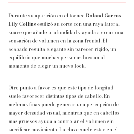
Durante su aparición en el torneo
Roland Garros
,
Lily Collins
estilizó su corte con una raya lateral
suave que añade profundidad y ayuda a crear una
sensación de volumen en la zona frontal. El
acabado resulta elegante sin parecer rígido, un
equilibrio que muchas personas buscan al
momento de elegir un nuevo look.
Otro punto a favor es que este tipo de longitud
suele favorecer distintos tipos de cabello. En
melenas finas puede generar una percepción de
mayor densidad visual, mientras que en cabellos
más gruesos ayuda a controlar el volumen sin
sacrificar movimiento. La clave suele estar en el