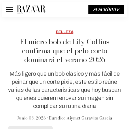
SUSCRÍBETE
Menú
BELLEZA
El micro bob de Lily Collins
confirma que el pelo corto
dominará el verano 2026
Más ligero que un bob clásico y más fácil de
peinar que un corte pixie, este estilo reúne
varias de las características que hoy buscan
quienes quieren renovar su imagen sin
complicar su rutina diaria
Junio 03, 2026 •
Eurídice Aiymet Garavito García