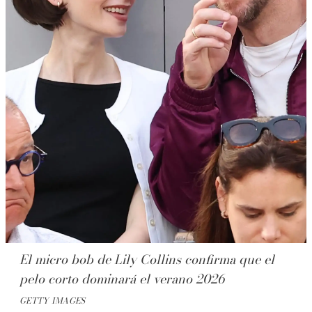
El micro bob de Lily Collins confirma que el
pelo corto dominará el verano 2026
GETTY IMAGES