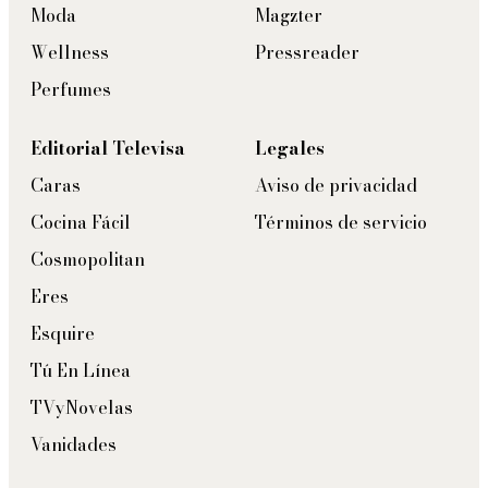
Moda
Magzter
Wellness
Pressreader
Perfumes
Editorial Televisa
Legales
Caras
Aviso de privacidad
Cocina Fácil
Términos de servicio
Cosmopolitan
Eres
Esquire
Tú En Línea
TVyNovelas
Vanidades