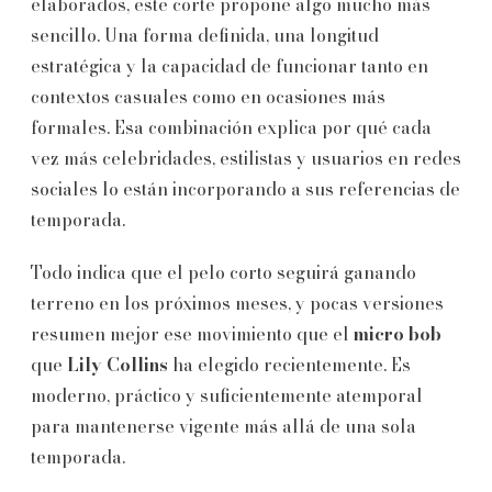
elaborados, este corte propone algo mucho más
sencillo. Una forma definida, una longitud
estratégica y la capacidad de funcionar tanto en
contextos casuales como en ocasiones más
formales. Esa combinación explica por qué cada
vez más celebridades, estilistas y usuarios en redes
sociales lo están incorporando a sus referencias de
temporada.
Todo indica que el pelo corto seguirá ganando
terreno en los próximos meses, y pocas versiones
resumen mejor ese movimiento que el
micro bob
que
Lily Collins
ha elegido recientemente. Es
moderno, práctico y suficientemente atemporal
para mantenerse vigente más allá de una sola
temporada.