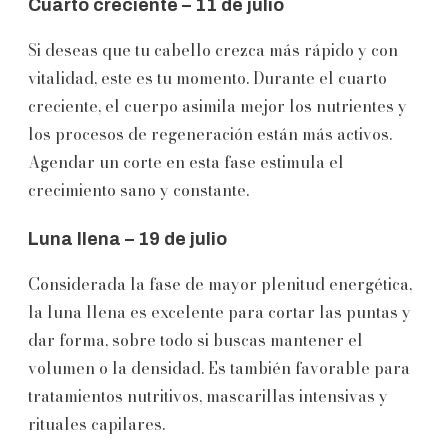
Cuarto creciente – 11 de julio
Si deseas que tu cabello crezca más rápido y con
vitalidad, este es tu momento. Durante el cuarto
creciente, el cuerpo asimila mejor los nutrientes y
los procesos de regeneración están más activos.
Agendar un corte en esta fase estimula el
crecimiento sano y constante.
Luna llena – 19 de julio
Considerada la fase de mayor plenitud energética,
la luna llena es excelente para cortar las puntas y
dar forma, sobre todo si buscas mantener el
volumen o la densidad. Es también favorable para
tratamientos nutritivos, mascarillas intensivas y
rituales capilares.