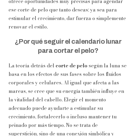
ofrece oportunidades muy precisas para agendar
ese corte de pelo que tanto deseas: ya sea para
estimular el crecimiento, dar fuerza o simplemente
renovar el estilo.
¿Por qué seguir el calendario lunar
para cortar el pelo?
La teoría detrás del
corte de pelo
según la luna se
basa en los efectos de sus fases sobre los fluidos
corporales y celulares. Al igual que afecta a las
mareas, se cree que su energía también influye en
la vitalidad del cabello. Elegir el momento
adecuado puede ayudarte a estimular su
crecimiento, fortalecerlo o incluso mantener tu
peinado por más tiempo. No se trata de
superstición, sino de una conexión simbólica y