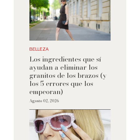
BELLEZA
Los ingredientes que sí
ayudan a eliminar los
granitos de los brazos (y
los 5 errores que los
empeoran)
Agosto 02, 2026