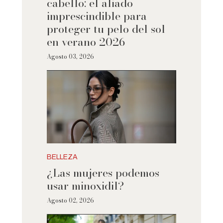
cabello: el aliado
imprescindible para
proteger tu pelo del sol
en verano 2026
Agosto 03, 2026
BELLEZA
¿Las mujeres podemos
usar minoxidil?
Agosto 02, 2026