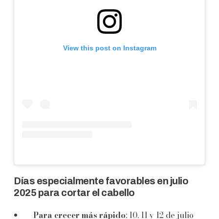
View this post on Instagram
Días especialmente favorables en julio
2025 para cortar el cabello
Para crecer más rápido
: 10, 11 y 12 de julio