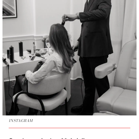
INSTAGRAM