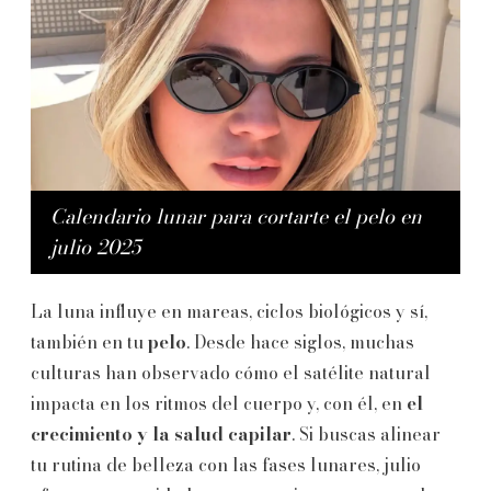
Calendario lunar para cortarte el pelo en
julio 2025
La luna influye en mareas, ciclos biológicos y sí,
también en tu
pelo
. Desde hace siglos, muchas
culturas han observado cómo el satélite natural
impacta en los ritmos del cuerpo y, con él, en
el
crecimiento y la salud capilar
. Si buscas alinear
tu rutina de belleza con las fases lunares, julio