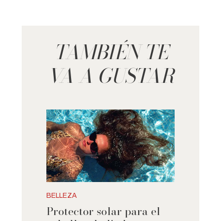
TAMBIÉN TE
VA A GUSTAR
BELLEZA
Protector solar para el