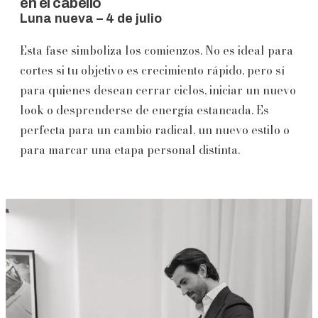
en el cabello
Luna nueva – 4 de julio
Esta fase simboliza los comienzos. No es ideal para
cortes si tu objetivo es crecimiento rápido, pero sí
para quienes desean cerrar ciclos, iniciar un nuevo
look o desprenderse de energía estancada. Es
perfecta para un cambio radical, un nuevo estilo o
para marcar una etapa personal distinta.