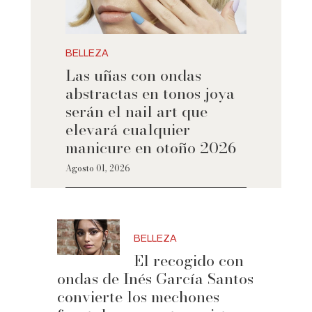
BELLEZA
Las uñas con ondas
abstractas en tonos joya
serán el nail art que
elevará cualquier
manicure en otoño 2026
Agosto 01, 2026
BELLEZA
El recogido con
ondas de Inés García Santos
convierte los mechones