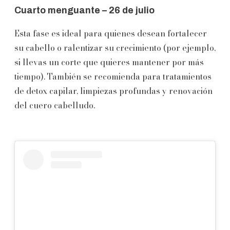
Cuarto menguante – 26 de julio
Esta fase es ideal para quienes desean fortalecer
su cabello o ralentizar su crecimiento (por ejemplo,
si llevas un corte que quieres mantener por más
tiempo). También se recomienda para tratamientos
de detox capilar, limpiezas profundas y renovación
del cuero cabelludo.