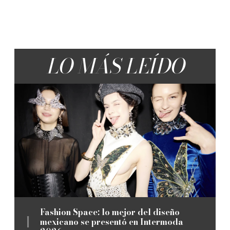
LO MÁS LEÍDO
Fashion Space: lo mejor del diseño
mexicano se presentó en Intermoda