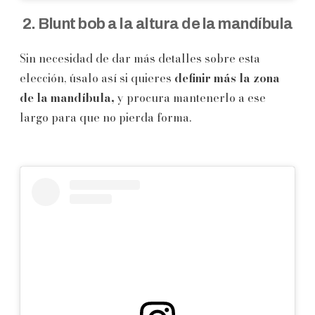
2. Blunt bob a la altura de la mandíbula
Sin necesidad de dar más detalles sobre esta
elección, úsalo así si quieres
definir más la zona
de la mandíbula,
y procura mantenerlo a ese
largo para que no pierda forma.