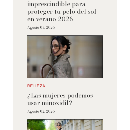
imprescindible para
proteger tu pelo del sol
en verano 2026
Agosto 03, 2026
BELLEZA
¿Las mujeres podemos
usar minoxidil?
Agosto 02, 2026