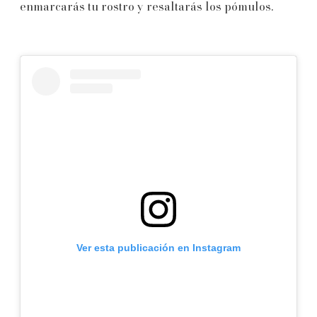
enmarcarás tu rostro y resaltarás los pómulos.
Ver esta publicación en Instagram