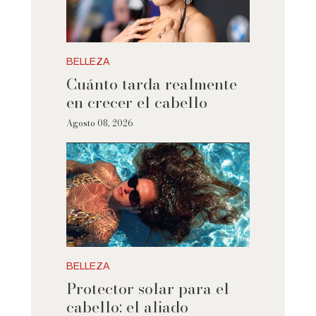
BELLEZA
Cuánto tarda realmente
en crecer el cabello
Agosto 08, 2026
BELLEZA
Protector solar para el
cabello: el aliado