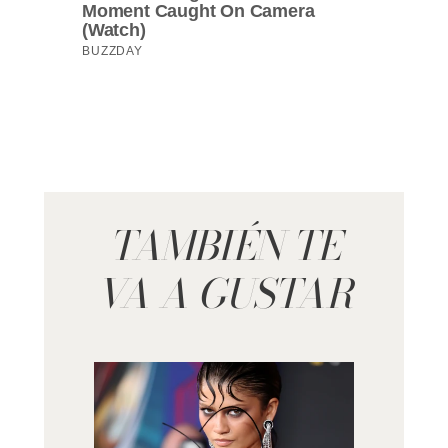
TAMBIÉN TE
VA A GUSTAR