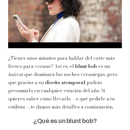
¿Tienes unos minutos para hablar del corte más
fresco para verano? Así es, el
blunt bob
es un
haircut
que dominará las noches veraniegas, pero
que gracias a su
diseño atemporal
podrás
presumirlo en cualquier estación del año. Si
quieres saber cómo llevarlo —o qué pedirle a tu
estilista—, te damos más detalles a continuación.
¿Qué es un blunt bob?