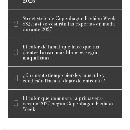
2026
Street style de Copenhagen Fashion Week
SS27: así se vestirán las expertas en moda
durante 2027
El color de labial que hace que tus
dientes luzcan más blancos, según
maquillistas
¿En cuánto tiempo pierdes músculo y
condición física al dejar de entrenar?
El color que dominará la primavera-
verano 2027, según Copenhagen Fashion
Week