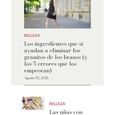
BELLEZA
Los ingredientes que sí
ayudan a eliminar los
granitos de los brazos (y
los 5 errores que los
empeoran)
Agosto 02, 2026
BELLEZA
Las uñas con