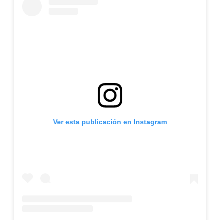
Ver esta publicación en Instagram