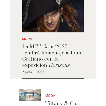
MODA
La MET Gala 2027
rendirá homenaje a John
Galliano con la
exposición
Horizons
Agosto 01, 2026
MODA
Tiffany & Co.