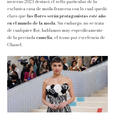
invierno 2023 destacó el sello particular de la
exclusiva casa de moda francesa con lo cual quedó
claro que
las flores serán protagonistas este año
en el mundo de la moda
. Sin embargo, no se trata
de cualquier flor, hablamos muy especificamente
de la preciada
camelia
, el ícono por excelencia de
Chanel.