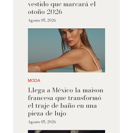
vestido que marcará el
otoño 2026
Agosto 05, 2026
MODA
Llega a México la maison
francesa que transformó
el traje de baño en una
pieza de lujo
Agosto 05, 2026