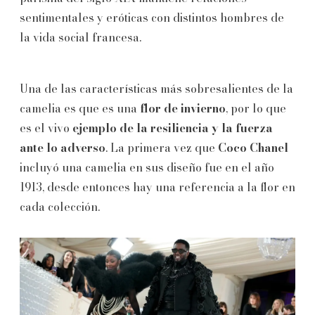
sentimentales y eróticas con distintos hombres de
la vida social francesa.
Una de las características más sobresalientes de la
camelia es que es una
flor de invierno
, por lo que
es el vivo
ejemplo de la resiliencia y la fuerza
ante lo adverso
. La primera vez que
Coco Chanel
incluyó una camelia en sus diseño fue en el año
1913, desde entonces hay una referencia a la flor en
cada colección.