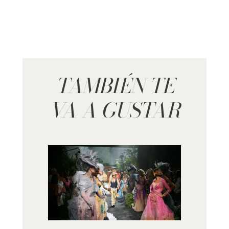
TAMBIÉN TE
VA A GUSTAR