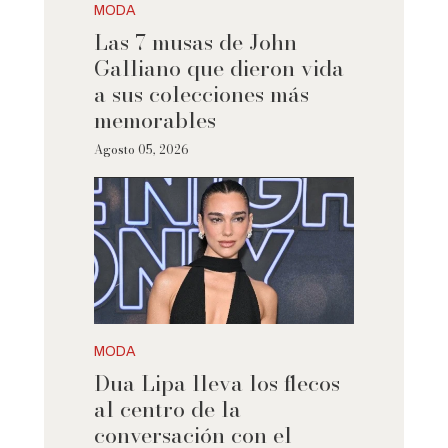
MODA
Las 7 musas de John
Galliano que dieron vida
a sus colecciones más
memorables
Agosto 05, 2026
MODA
Dua Lipa lleva los flecos
al centro de la
conversación con el