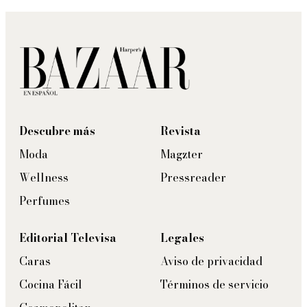
Descubre más
Revista
Moda
Magzter
Wellness
Pressreader
Perfumes
Editorial Televisa
Legales
Caras
Aviso de privacidad
Cocina Fácil
Términos de servicio