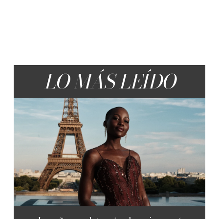
LO MÁS LEÍDO