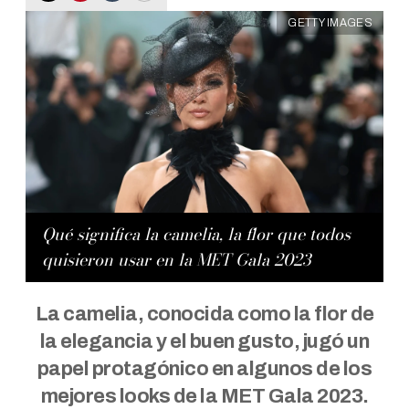
GETTY IMAGES
Qué significa la camelia, la flor que todos
quisieron usar en la MET Gala 2023
La camelia, conocida como la flor de
la elegancia y el buen gusto, jugó un
papel protagónico en algunos de los
mejores looks de la MET Gala 2023.