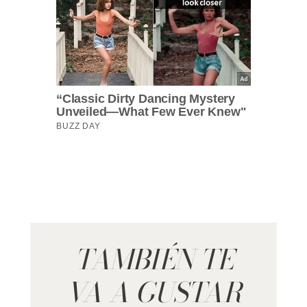
TAMBIÉN TE
VA A GUSTAR