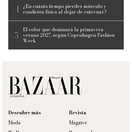
¿En cuánto tiempo pierdes músculo y
condición física al dejar de entrenar?
El color que dominará la primavera-
verano 2027, según Copenhagen Fashion
Week
Descubre más
Revista
Moda
Magzter