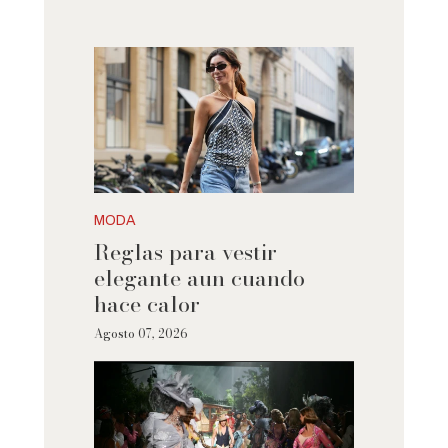
MODA
Reglas para vestir
elegante aun cuando
hace calor
Agosto 07, 2026