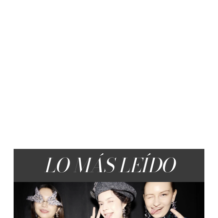
LO MÁS LEÍDO