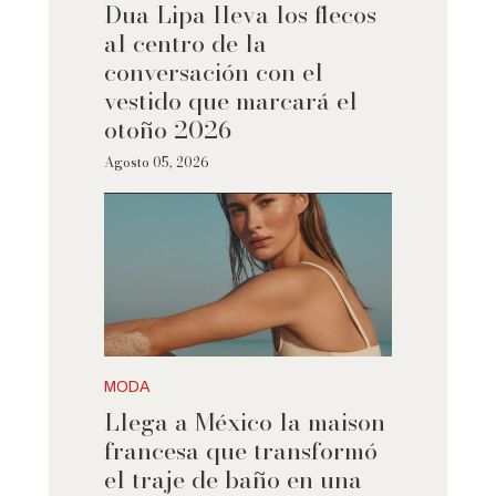
Dua Lipa lleva los flecos
al centro de la
conversación con el
vestido que marcará el
otoño 2026
Agosto 05, 2026
MODA
Llega a México la maison
francesa que transformó
el traje de baño en una