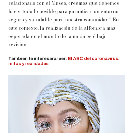
relacionado con el Museo, creemos que debemos
hacer todo lo posible para garantizar un entorno
seguro y saludable para nuestra comunidad”. En
este contexto, la realización de la alfombra más
esperada en el mundo de la moda esté bajo
revisión.
También te interesará leer:
El ABC del coronavirus:
mitos y realidades