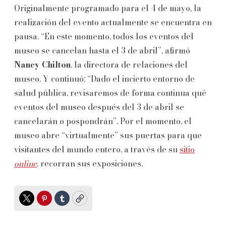
Originalmente programado para el 4 de mayo, la
realización del evento actualmente se encuentra en
pausa. “En este momento, todos los eventos del
museo se cancelan hasta el 3 de abril”, afirmó
Nancy Chilton
, la directora de relaciones del
museo. Y continuó: “Dado el incierto entorno de
salud pública, revisaremos de forma continua qué
eventos del museo después del 3 de abril se
cancelarán o pospondrán”. Por el momento, el
museo abre “virtualmente” sus puertas para que
visitantes del mundo entero, a través de su
sitio
online
, recorran sus exposiciones.
Twitter
Pinterest
Tumblr
Copy