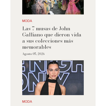
MODA
Las 7 musas de John
Galliano que dieron vida
a sus colecciones más
memorables
Agosto 05, 2026
MODA