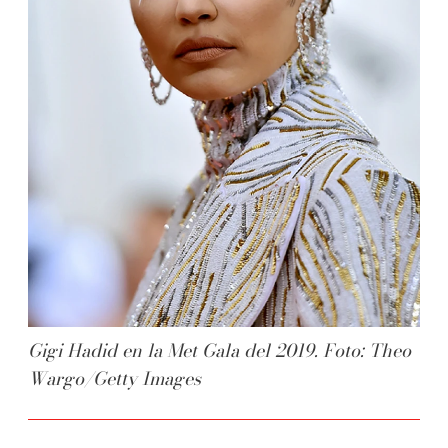
Gigi Hadid en la Met Gala del 2019. Foto: Theo
Wargo/Getty Images