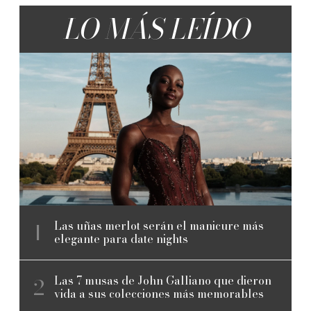
LO MÁS LEÍDO
Las uñas merlot serán el manicure más
elegante para date nights
Las 7 musas de John Galliano que dieron
vida a sus colecciones más memorables