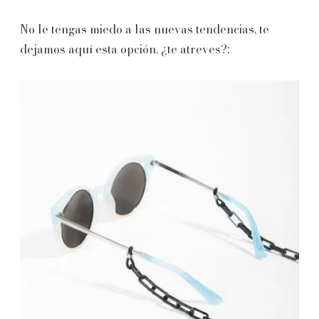
No le tengas miedo a las nuevas tendencias, te
dejamos aquí esta opción, ¿te atreves?: