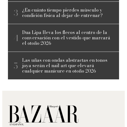
¿En cuánto tiempo pierdes músculo y
condición física al dejar de entrenar?
Dua Lipa lleva los flecos al centro de la
conversación con el vestido que marcará
el otoño 2026
Las uñas con ondas abstractas en tonos
joya serán el nail art que elevará
cualquier manicure en otoño 2026