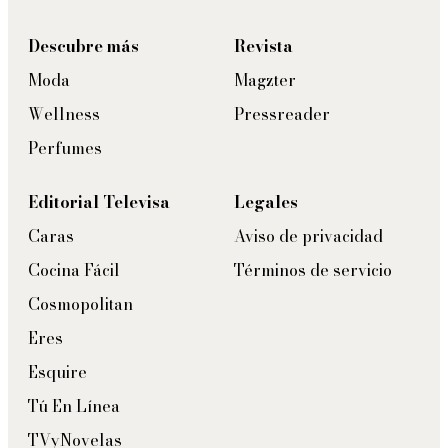
Descubre más
Revista
Moda
Magzter
Wellness
Pressreader
Perfumes
Editorial Televisa
Legales
Caras
Aviso de privacidad
Cocina Fácil
Términos de servicio
Cosmopolitan
Eres
Esquire
Tú En Línea
TVyNovelas