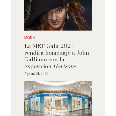
MODA
La MET Gala 2027
rendirá homenaje a John
Galliano con la
exposición
Horizons
Agosto 01, 2026