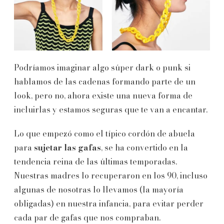
Podríamos imaginar algo súper dark o punk si
hablamos de las cadenas formando parte de un
look, pero no, ahora existe una nueva forma de
incluirlas y estamos seguras que te van a encantar.
Lo que empezó como el típico cordón de abuela
para
sujetar las gafas
, se ha convertido en la
tendencia reina de las últimas temporadas.
Nuestras madres lo recuperaron en los 90, incluso
algunas de nosotras lo llevamos (la mayoría
obligadas) en nuestra infancia, para evitar perder
cada par de gafas que nos compraban.