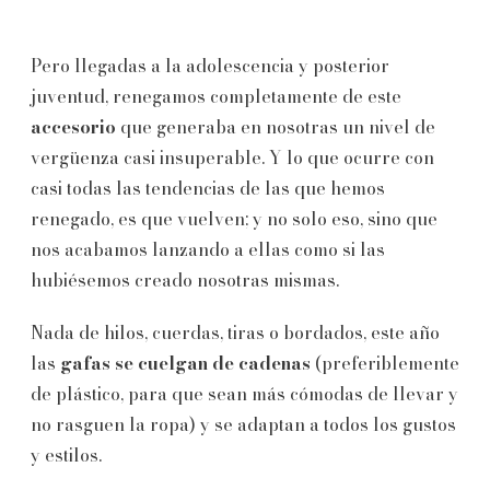
Pero llegadas a la adolescencia y posterior
juventud, renegamos completamente de este
accesorio
que generaba en nosotras un nivel de
vergüenza casi insuperable. Y lo que ocurre con
casi todas las tendencias de las que hemos
renegado, es que vuelven; y no solo eso, sino que
nos acabamos lanzando a ellas como si las
hubiésemos creado nosotras mismas.
Nada de hilos, cuerdas, tiras o bordados, este año
las
gafas se cuelgan de cadenas
(preferiblemente
de plástico, para que sean más cómodas de llevar y
no rasguen la ropa) y se adaptan a todos los gustos
y estilos.