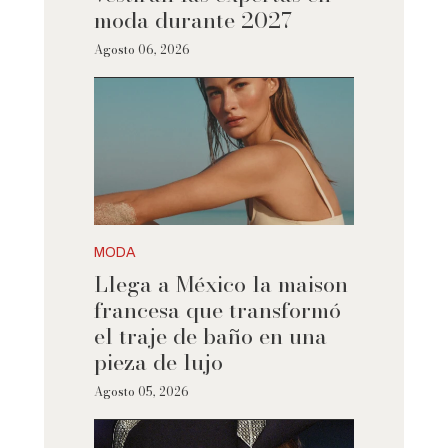
moda durante 2027
Agosto 06, 2026
MODA
Llega a México la maison
francesa que transformó
el traje de baño en una
pieza de lujo
Agosto 05, 2026