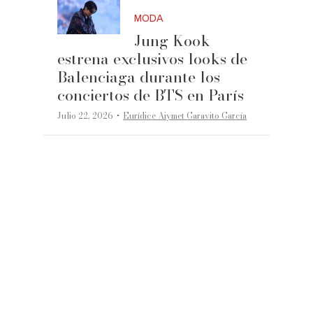
MODA
Jung Kook
estrena exclusivos looks de
Balenciaga durante los
conciertos de BTS en París
·
Julio 22, 2026
Eurídice Aiymet Garavito García