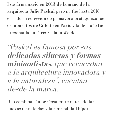
Esta firma
nació en 2013 de la mano de la
arquitecta Julie Paskal
pero no fue hasta 2016
cuando su colección de primavera protagonizó los
escaparates de Colette en París
y la de otoño fue
presentada en Paris Fashion Week.
“Paskal es famosa por sus
delicadas siluetas y formas
minimalistas
, que recuerdan
a la arquitectura innovadora y
a la naturaleza”, cuentan
desde la marca.
Una combinación perfecta entre el uso de las
nuevas tecnologías y la sensibilidad híper