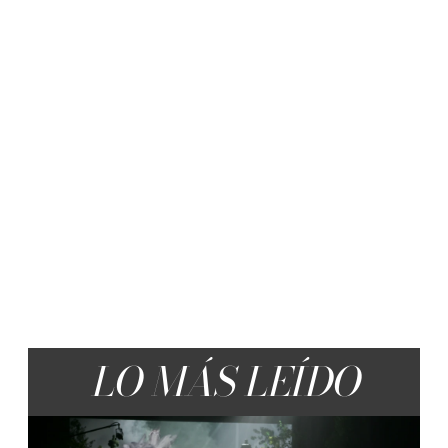
LO MÁS LEÍDO