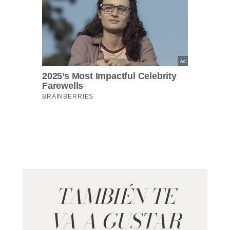
TAMBIÉN TE
VA A GUSTAR