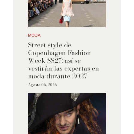
MODA
Street style de
Copenhagen Fashion
Week SS27: así se
vestirán las expertas en
moda durante 2027
Agosto 06, 2026