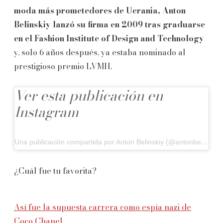
moda más prometedores de Ucrania, Anton
Belinskiy lanzó su firma en 2009 tras graduarse
en el Fashion Institute of Design and Technology
y, solo 6 años después, ya estaba nominado al
prestigioso premio LVMH.
Ver esta publicación en
Instagram
Una publicación compartida por Anton Belinskiy (@antonbelinskiy)
¿Cuál fue tu favorita?
Así fue la supuesta carrera como espía nazi de
Coco Chanel