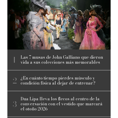
Las 7 musas de John Galliano que dieron
vida a sus colecciones más memorables
¿En cuánto tiempo pierdes músculo y
condición física al dejar de entrenar?
Dua Lipa lleva los flecos al centro de la
conversación con el vestido que marcará
el otoño 2026