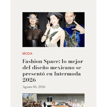
MODA
Fashion Space: lo mejor
del diseño mexicano se
presentó en Intermoda
2026
Agosto 06, 2026