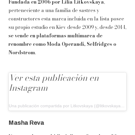
Fundada en 2006 por
Lilia Litkovskaya
,
perteneciente a una familia de sastres y
constructores esta marca incluida en la lista posee
su propio estudio en Kiev desde 2009 y, desde 2014,
se vende en plataformas multimarca de
renombre como
Moda Operandi, Selfridges o
Nordstrom
.
Ver esta publicación en
Instagram
Una publicación compartida por Litkovskaya (@litkovskaya_official)
Masha Reva