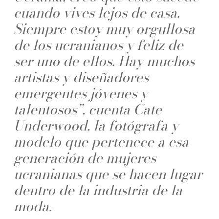
cuando vives lejos de casa.
Siempre estoy muy orgullosa
de los ucranianos y feliz de
ser uno de ellos. Hay muchos
artistas y diseñadores
emergentes jóvenes y
talentosos”, cuenta Cate
Underwood, la fotógrafa y
modelo que pertenece a esa
generación de mujeres
ucranianas que se hacen lugar
dentro de la industria de la
moda.