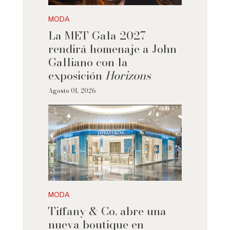
MODA
La MET Gala 2027
rendirá homenaje a John
Galliano con la
exposición
Horizons
Agosto 01, 2026
MODA
Tiffany & Co. abre una
nueva boutique en