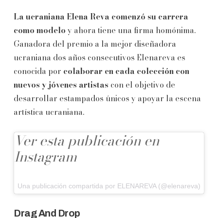
La
ucraniana Elena Reva comenzó su carrera
como modelo
y ahora tiene una firma homónima.
Ganadora del premio a la mejor diseñadora
ucraniana dos años consecutivos Elenareva es
conocida por
colaborar en cada colección con
nuevos y jóvenes artistas
con el objetivo de
desarrollar estampados únicos y apoyar la escena
artística ucraniana.
Ver esta publicación en
Instagram
Una publicación compartida por ELENAREVA (@elenareva)
Drag And Drop