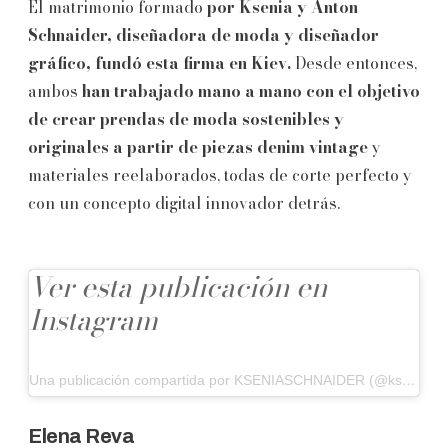
El matrimonio formado
por Ksenia y Anton
Schnaider, diseñadora de moda y diseñador
gráfico, fundó esta firma en Kiev.
Desde entonces,
ambos
han trabajado mano a mano con el objetivo
de crear prendas de moda sostenibles y
originales a partir de piezas denim vintage
y
materiales reelaborados, todas de corte perfecto y
con un concepto digital innovador detrás.
Ver esta publicación en
Instagram
Una publicación compartida por KSENIASCHNAIDER (@kseniaschnaider)
Elena Reva