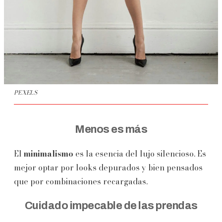
PEXELS
Menos es más
El
minimalismo
es la esencia del lujo silencioso. Es
mejor optar por looks depurados y bien pensados
que por combinaciones recargadas.
Cuidado impecable de las prendas