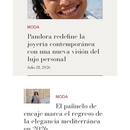
MODA
Pandora redefine la
joyería contemporánea
con una nueva visión del
lujo personal
Julio 28, 2026
MODA
El pañuelo de
encaje marca el regreso de
la elegancia mediterránea
en 2026