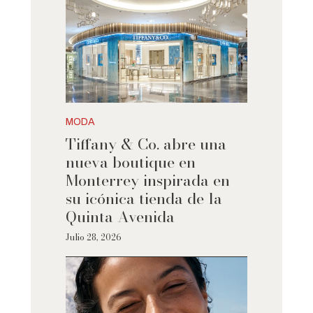
MODA
Tiffany & Co. abre una
nueva boutique en
Monterrey inspirada en
su icónica tienda de la
Quinta Avenida
Julio 28, 2026