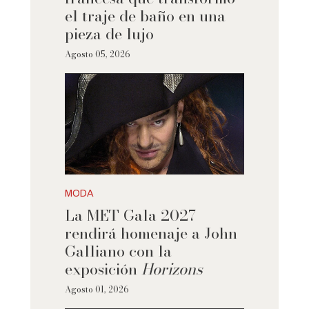
el traje de baño en una
pieza de lujo
Agosto 05, 2026
MODA
La MET Gala 2027
rendirá homenaje a John
Galliano con la
exposición
Horizons
Agosto 01, 2026