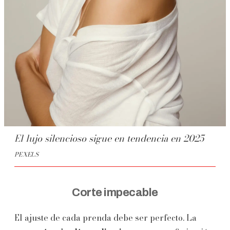
El lujo silencioso sigue en tendencia en 2025
PEXELS
Corte impecable
El ajuste de cada prenda debe ser perfecto. La