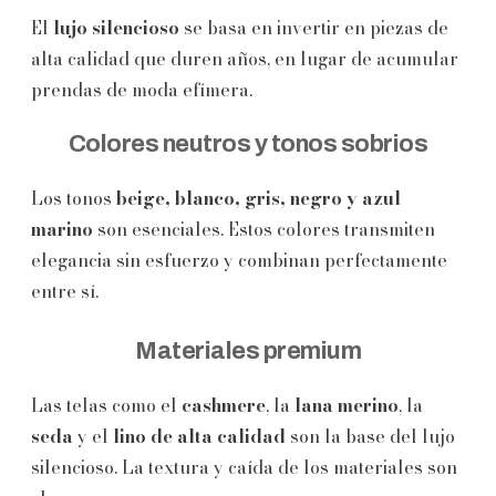
El
lujo silencioso
se basa en invertir en piezas de
alta calidad que duren años, en lugar de acumular
prendas de moda efímera.
Colores neutros y tonos sobrios
Los tonos
beige, blanco, gris, negro y azul
marino
son esenciales. Estos colores transmiten
elegancia sin esfuerzo y combinan perfectamente
entre sí.
Materiales premium
Las telas como el
cashmere
, la
lana merino
, la
seda
y el
lino de alta calidad
son la base del lujo
silencioso. La textura y caída de los materiales son