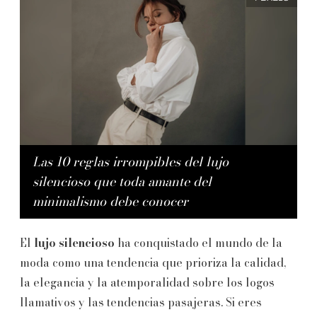
Las 10 reglas irrompibles del lujo
silencioso que toda amante del
minimalismo debe conocer
El
lujo silencioso
ha conquistado el mundo de la
moda como una tendencia que prioriza la calidad,
la elegancia y la atemporalidad sobre los logos
llamativos y las tendencias pasajeras. Si eres