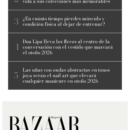
vida a sus colecciones más memorables
¿En cuánto tiempo pierdes músculo y
condición física al dejar de entrenar?
Dua Lipa lleva los flecos al centro de la
conversación con el vestido que marcará
el otoño 2026
Las uñas con ondas abstractas en tonos
joya serán el nail art que elevará
cualquier manicure en otoño 2026