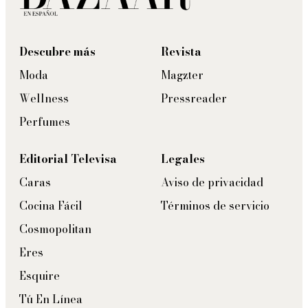
Descubre más
Revista
Moda
Magzter
Wellness
Pressreader
Perfumes
Editorial Televisa
Legales
Caras
Aviso de privacidad
Cocina Fácil
Términos de servicio
Cosmopolitan
Eres
Esquire
Tú En Línea