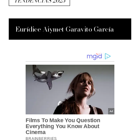
TENDENCIAS 2025
Eurídice Aiymet Garavito García