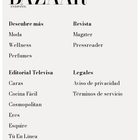
Descubre más
Revista
Moda
Magzter
Wellness
Pressreader
Perfumes
Editorial Televisa
Legales
Caras
Aviso de privacidad
Cocina Fácil
Términos de servicio
Cosmopolitan
Eres
Esquire
Tú En Línea