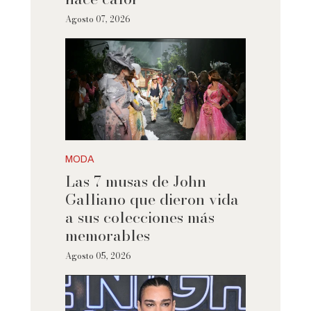
Agosto 07, 2026
MODA
Las 7 musas de John
Galliano que dieron vida
a sus colecciones más
memorables
Agosto 05, 2026