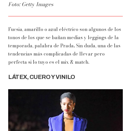
Foto: Getty Images
Fucsia, amarillo o azul eléctrico son algunos de los
tonos de los que se bañan medias y leggings de la
temporada, palabra de Prada
.
Sin duda, una de las
tendencias más complicadas de llevar pero
perfecta si lo tuyo es el mix & match.
LÁTEX, CUERO Y VINILO