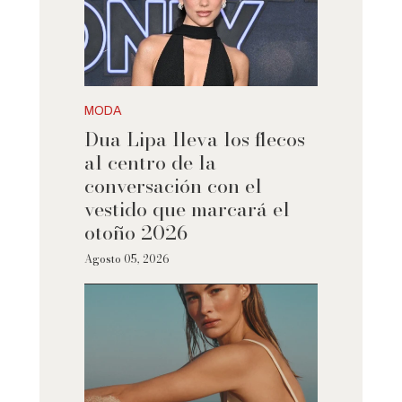
MODA
Dua Lipa lleva los flecos
al centro de la
conversación con el
vestido que marcará el
otoño 2026
Agosto 05, 2026