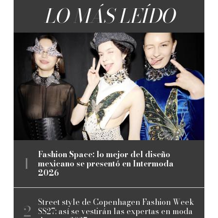
LO MÁS LEÍDO
Fashion Space: lo mejor del diseño
mexicano se presentó en Intermoda
2026
Street style de Copenhagen Fashion Week
SS27: así se vestirán las expertas en moda