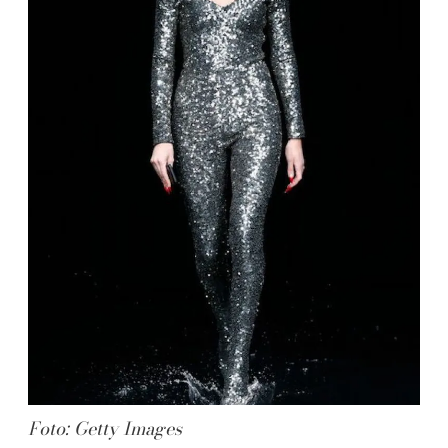
Foto: Getty Images