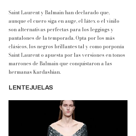
Saint Laurent y Balmain han declarado que,
aunque el cuero siga en auge, el látex o el vinilo
son alternativas perfectas para los leggings y
pantalones de la temporada. Opta por los más
clásicos, los negros brillantes tal y como porponía
Saint Laurent o apuesta por las versiones en tonos
marrones de Balmain que conquistaron a las
hermanas Kardashian.
LENTEJUELAS