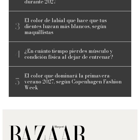
durante 2027
El color de labial que hace que tus
dientes luzcan más blancos, según
maquillistas
¿En cuánto tiempo pierdes músculo y
condición física al dejar de entrenar?
El color que dominará la primavera-
verano 2027, según Copenhagen Fashion
Week