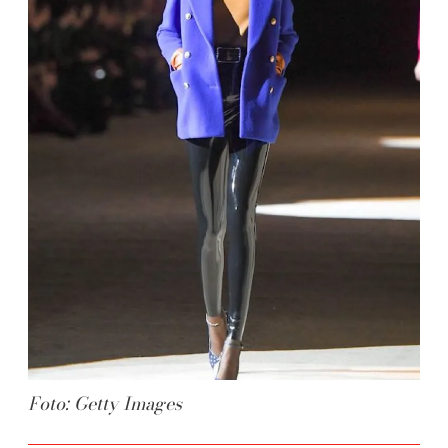
Foto: Getty Images