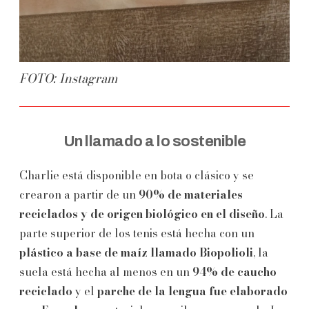
FOTO: Instagram
Un llamado a lo sostenible
Charlie está disponible en bota o clásico y se
crearon a partir de un
90% de materiales
reciclados y de origen biológico en el diseño
. La
parte superior de los tenis está hecha con un
plástico a base de maíz llamado Biopolioli
, la
suela está hecha al menos en un
94% de caucho
reciclado
y el
parche de la lengua fue elaborado