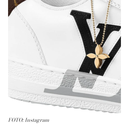
FOTO: Instagram