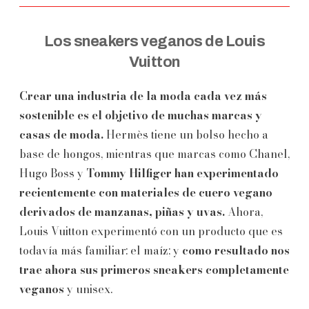
Los sneakers veganos de Louis
Vuitton
Crear una industria de la moda cada vez más
sostenible es el objetivo de muchas marcas y
casas de moda.
Hermès tiene un bolso hecho a
base de hongos, mientras que marcas como Chanel,
Hugo Boss y
Tommy Hilfiger han experimentado
recientemente con materiales de cuero vegano
derivados de manzanas, piñas y uvas.
Ahora,
Louis Vuitton experimentó con un producto que es
todavía más familiar: el maíz; y
como resultado nos
trae ahora sus primeros sneakers completamente
veganos
y unisex.