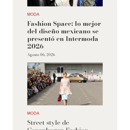
MODA
Fashion Space: lo mejor
del diseño mexicano se
presentó en Intermoda
2026
Agosto 06, 2026
MODA
Street style de