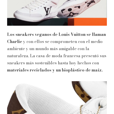
Los sneakers veganos de Louis Vuitton se llaman
Charlie
y con ellos se comprometen con el medio
ambiente y un mundo más amigable con la
naturaleza. La casa de moda francesa presentó sus
sneakers más sostenibles hasta hoy hechos con
materiales reciclados y un bioplástico de maíz.