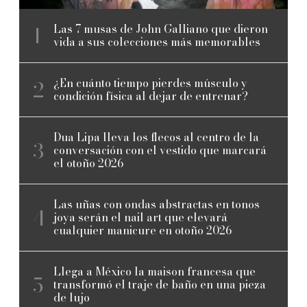
Las 7 musas de John Galliano que dieron
vida a sus colecciones más memorables
¿En cuánto tiempo pierdes músculo y
condición física al dejar de entrenar?
Dua Lipa lleva los flecos al centro de la
conversación con el vestido que marcará
el otoño 2026
Las uñas con ondas abstractas en tonos
joya serán el nail art que elevará
cualquier manicure en otoño 2026
Llega a México la maison francesa que
transformó el traje de baño en una pieza
de lujo