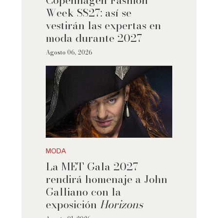
Copenhagen Fashion
Week SS27: así se
vestirán las expertas en
moda durante 2027
Agosto 06, 2026
MODA
La MET Gala 2027
rendirá homenaje a John
Galliano con la
exposición
Horizons