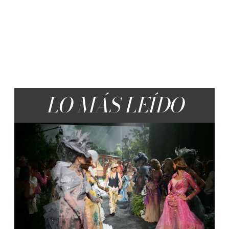
LO MÁS LEÍDO