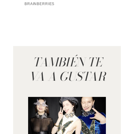
TAMBIÉN TE
VA A GUSTAR