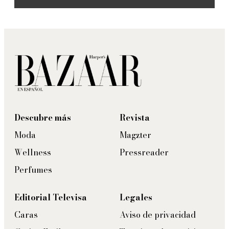
Descubre más
Revista
Moda
Magzter
Wellness
Pressreader
Perfumes
Editorial Televisa
Legales
Caras
Aviso de privacidad