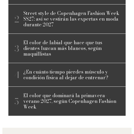
Street style de Copenhagen Fashion Week
SS27: así se vestirán las expertas en moda
durante 2027
El color de labial que hace que tus
dientes luzcan más blancos, según
maquillistas
¿En cuánto tiempo pierdes músculo y
condición física al dejar de entrenar?
El color que dominará la primavera-
verano 2027, según Copenhagen Fashion
Week