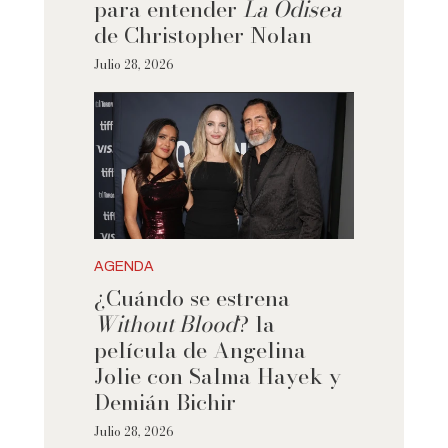
para entender
La Odisea
de Christopher Nolan
Julio 28, 2026
AGENDA
¿Cuándo se estrena
Without Blood
? la
película de Angelina
Jolie con Salma Hayek y
Demián Bichir
Julio 28, 2026