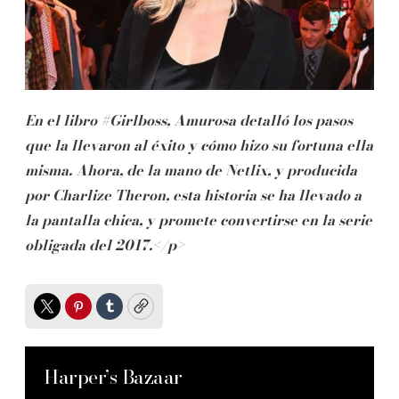
En el libro #Girlboss, Amurosa detalló los pasos
que la llevaron al éxito y cómo hizo su fortuna ella
misma. Ahora, de la mano de Netlix, y producida
por Charlize Theron, esta historia se ha llevado a
la pantalla chica, y promete convertirse en la serie
obligada del 2017.</p>
Twitter
Pinterest
Tumblr
Copy
Harper’s Bazaar