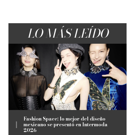
LO MÁS LEÍDO
Fashion Space: lo mejor del diseño
mexicano se presentó en Intermoda
2026