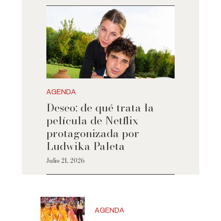
AGENDA
Deseo: de qué trata la
película de Netflix
protagonizada por
Ludwika Paleta
Julio 21, 2026
AGENDA