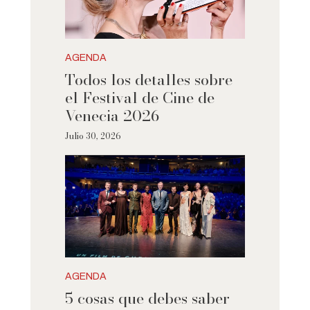
AGENDA
Todos los detalles sobre
el Festival de Cine de
Venecia 2026
Julio 30, 2026
AGENDA
5 cosas que debes saber