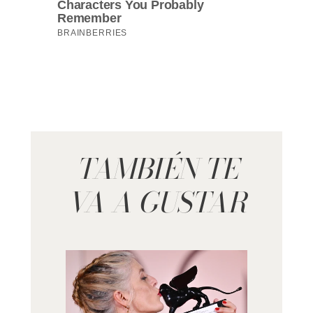
TAMBIÉN TE
VA A GUSTAR