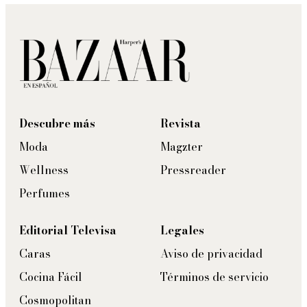
Descubre más
Revista
Moda
Magzter
Wellness
Pressreader
Perfumes
Editorial Televisa
Legales
Caras
Aviso de privacidad
Cocina Fácil
Términos de servicio
Cosmopolitan