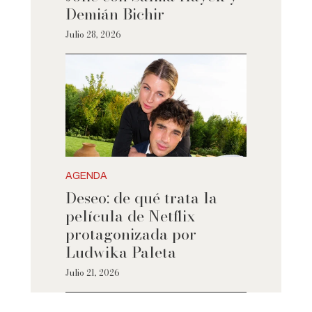
Demián Bichir
Julio 28, 2026
AGENDA
Deseo: de qué trata la
película de Netflix
protagonizada por
Ludwika Paleta
Julio 21, 2026