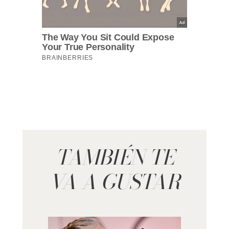
TAMBIÉN TE
VA A GUSTAR