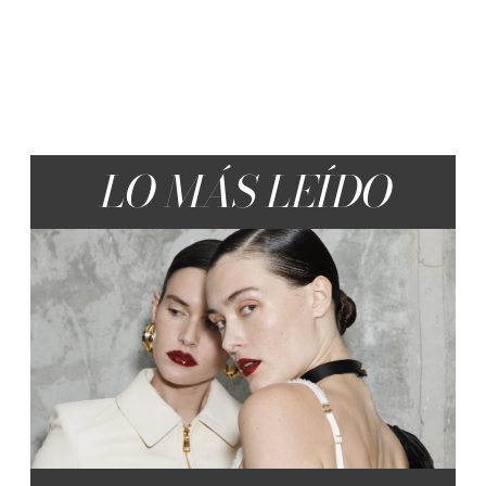
LO MÁS LEÍDO