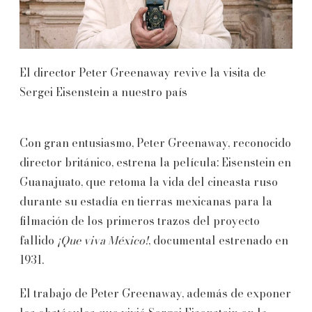
El director Peter Greenaway revive la visita de
Sergei Eisenstein a nuestro país
Con gran entusiasmo, Peter Greenaway, reconocido
director británico, estrena la película: Eisenstein en
Guanajuato, que retoma la vida del cineasta ruso
durante su estadía en tierras mexicanas para la
filmación de los primeros trazos del proyecto
fallido
¡Que viva México!
, documental estrenado en
1931.
El trabajo de Peter Greenaway, además de exponer