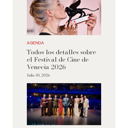
AGENDA
Todos los detalles sobre
el Festival de Cine de
Venecia 2026
Julio 30, 2026