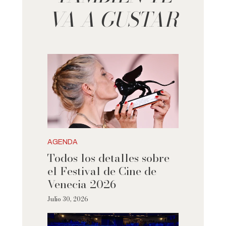
VA A GUSTAR
AGENDA
Todos los detalles sobre
el Festival de Cine de
Venecia 2026
Julio 30, 2026