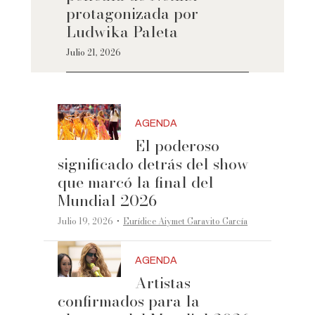
protagonizada por
Ludwika Paleta
Julio 21, 2026
AGENDA
El poderoso
significado detrás del show
que marcó la final del
Mundial 2026
·
Julio 19, 2026
Eurídice Aiymet Garavito García
AGENDA
Artistas
confirmados para la