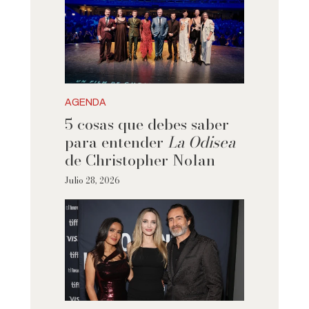
AGENDA
5 cosas que debes saber
para entender
La Odisea
de Christopher Nolan
Julio 28, 2026