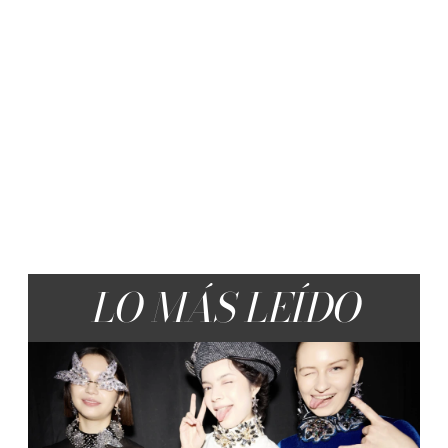
LO MÁS LEÍDO