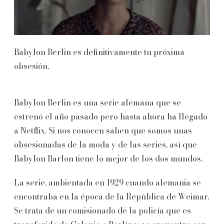
Babylon Berlin es definitivamente tu próxima
obsesión.
Babylon Berlin es una serie alemana que se
estrenó el año pasado pero hasta ahora ha llegado
a Netflix. Si nos conocen saben que somos unas
obsesionadas de la moda y de las series, así que
Babylon Barlon tiene lo mejor de los dos mundos.
La serie, ambientada en 1929 cuando alemania se
encontraba en la época de la República de Weimar.
Se trata de un comisionado de la policía que es