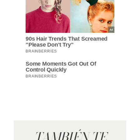
TAMBIÉN TE