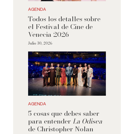
AGENDA
Todos los detalles sobre
el Festival de Cine de
Venecia 2026
Julio 30, 2026
AGENDA
5 cosas que debes saber
para entender
La Odisea
de Christopher Nolan