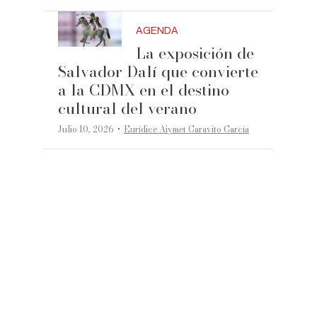
AGENDA
La exposición de
Salvador Dalí que convierte
a la CDMX en el destino
cultural del verano
·
Julio 10, 2026
Eurídice Aiymet Garavito García