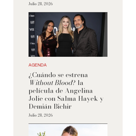
Julio 28, 2026
AGENDA
¿Cuándo se estrena
Without Blood
? la
película de Angelina
Jolie con Salma Hayek y
Demián Bichir
Julio 28, 2026