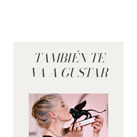
TAMBIÉN TE
VA A GUSTAR