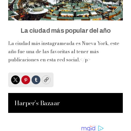
La ciudad más popular del año
La ciudad más instagrameada es Nueva York, este
año fue una de las favoritas al tener más
publicaciones en esta red social.</p>
Twitter
Pinterest
Tumblr
Copy
Harper’s Bazaar