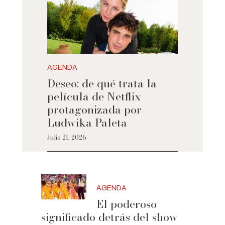
AGENDA
Deseo: de qué trata la
película de Netflix
protagonizada por
Ludwika Paleta
Julio 21, 2026
AGENDA
El poderoso
significado detrás del show