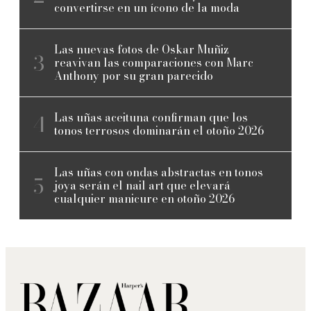
convertirse en un ícono de la moda
Las nuevas fotos de Oskar Muñiz
reavivan las comparaciones con Marc
Anthony por su gran parecido
Las uñas aceituna confirman que los
tonos terrosos dominarán el otoño 2026
Las uñas con ondas abstractas en tonos
joya serán el nail art que elevará
cualquier manicure en otoño 2026