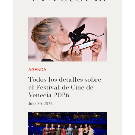
AGENDA
Todos los detalles sobre
el Festival de Cine de
Venecia 2026
Julio 30, 2026