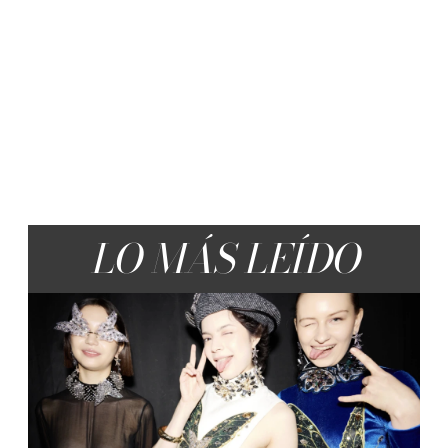
LO MÁS LEÍDO