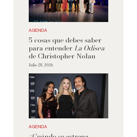
AGENDA
5 cosas que debes saber
para entender
La Odisea
de Christopher Nolan
Julio 28, 2026
AGENDA
¿Cuándo se estrena