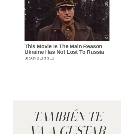
TAMBIÉN TE
VA A GUSTAR