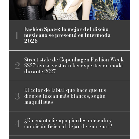
Fashion Space: lo mejor del diseño
mexicano se presentó en Intermoda
2026
Street style de Copenhagen Fashion Week
SS27: así se vestirán las expertas en moda
durante 2027
El color de labial que hace que tus
dientes luzcan más blancos, según
maquillistas
¿En cuánto tiempo pierdes músculo y
condición física al dejar de entrenar?