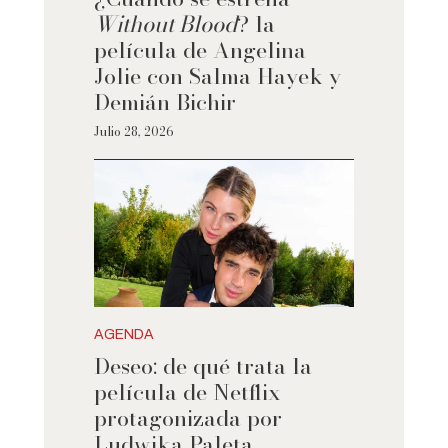
Without Blood
? la
película de Angelina
Jolie con Salma Hayek y
Demián Bichir
Julio 28, 2026
AGENDA
Deseo: de qué trata la
película de Netflix
protagonizada por
Ludwika Paleta